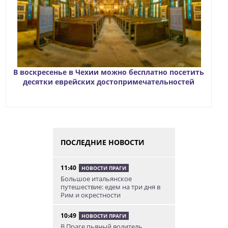
В воскресенье в Чехии можно бесплатно посетить
десятки еврейских достопримечательностей
ПОСЛЕДНИЕ НОВОСТИ
11:40
НОВОСТИ ПРАГИ
Большое итальянское
путешествие: едем на три дня в
Рим и окрестности
10:49
НОВОСТИ ПРАГИ
В Праге пьяный водитель