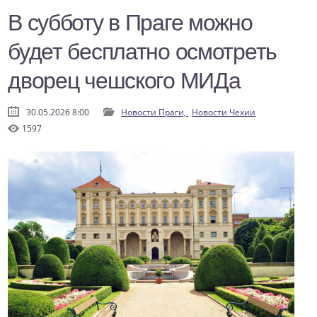
В субботу в Праге можно
будет бесплатно осмотреть
дворец чешского МИДа
30.05.2026 8:00
Новости Праги,
Новости Чехии
1597