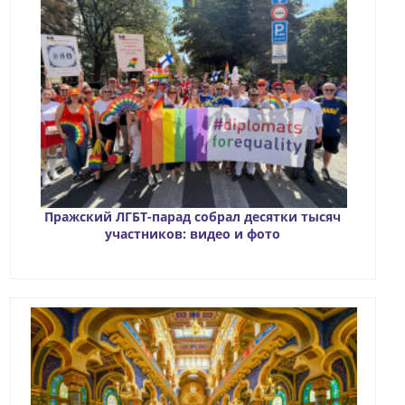
Пражский ЛГБТ-парад собрал десятки тысяч
участников: видео и фото