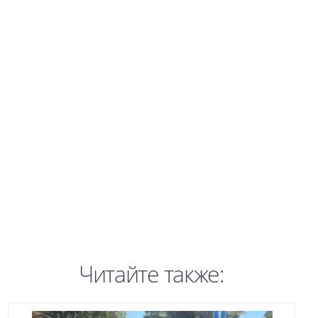
Читайте также: