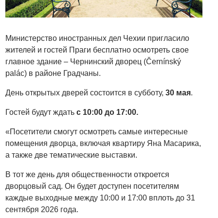
Министерство иностранных дел Чехии пригласило
жителей и гостей Праги бесплатно осмотреть свое
главное здание – Чернинский дворец (Černínský
palác) в районе Градчаны.
День открытых дверей состоится в субботу,
30 мая
.
Гостей будут ждать
с 10:00 до 17:00.
«Посетители смогут осмотреть самые интересные
помещения дворца, включая квартиру Яна Масарика,
а также две тематические выставки.
В тот же день для общественности откроется
дворцовый сад. Он будет доступен посетителям
каждые выходные между 10:00 и 17:00 вплоть до 31
сентября 2026 года.