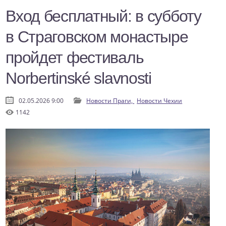
Вход бесплатный: в субботу
в Страговском монастыре
пройдет фестиваль
Norbertinské slavnosti
02.05.2026 9:00
Новости Праги,
Новости Чехии
1142