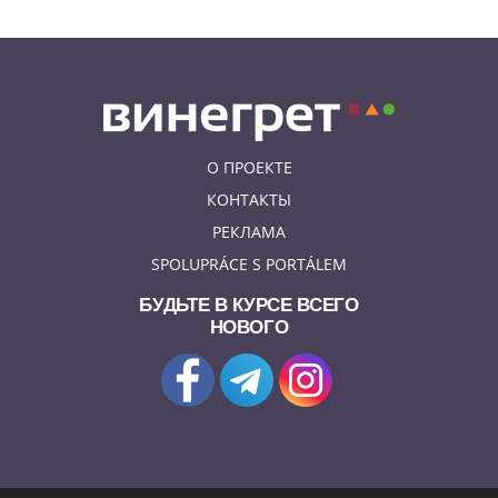
О ПРОЕКТЕ
КОНТАКТЫ
РЕКЛАМА
SPOLUPRÁCE S PORTÁLEM
БУДЬТЕ В КУРСЕ ВСЕГО
НОВОГО