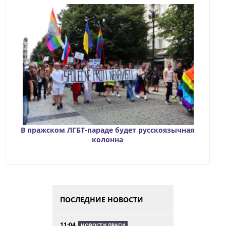
В пражском ЛГБТ-параде будет русскоязычная
колонна
ПОСЛЕДНИЕ НОВОСТИ
11:04
НОВОСТИ ПРАГИ