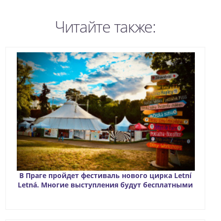
Читайте также:
В Праге пройдет фестиваль нового цирка Letní
Letná. Многие выступления будут бесплатными