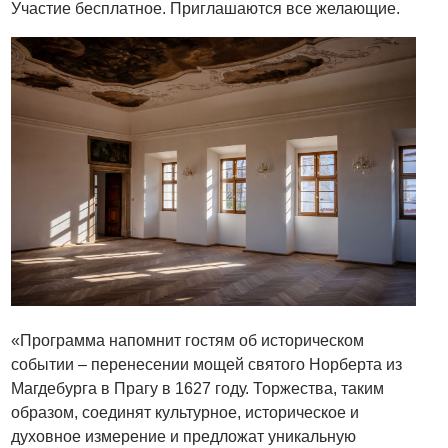
Участие бесплатное. Приглашаются все желающие.
«Программа напомнит гостям об историческом
событии – перенесении мощей святого Норберта из
Магдебурга в Прагу в 1627 году. Торжества, таким
образом, соединят культурное, историческое и
духовное измерение и предложат уникальную