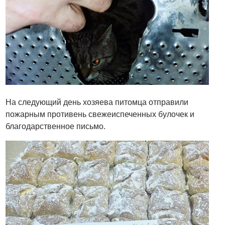
На следующий день хозяева питомца отправили
пожарным противень свежеиспеченных булочек и
благодарственное письмо.