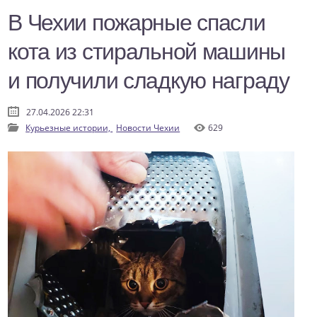
В Чехии пожарные спасли
кота из стиральной машины
и получили сладкую награду
27.04.2026 22:31
Курьезные истории,
Новости Чехии
629