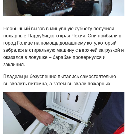
Необычный вызов в минувшую субботу получили
пожарные Пардубицкого края Чехии. Они прибыли в
город Голице на помощь домашнему коту, который
забрался в стиральную машину с верхней загрузкой и
оказался в ловушке – барабан провернулся и
заклинил.
Владельцы безуспешно пытались самостоятельно
вызволить питомца, а затем вызвали пожарных.