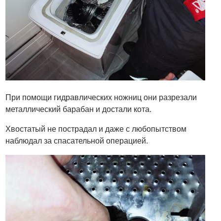
При помощи гидравлических ножниц они разрезали
металлический барабан и достали кота.
Хвостатый не пострадал и даже с любопытством
наблюдал за спасательной операцией.