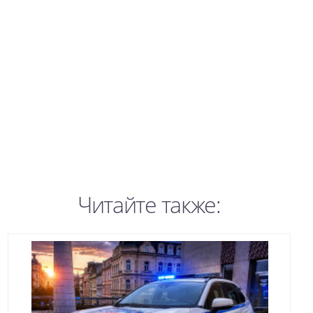
Читайте также: