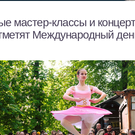
ые мастер-классы и концерт
отметят Международный ден