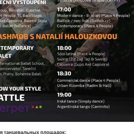
я танцевальных площадок: