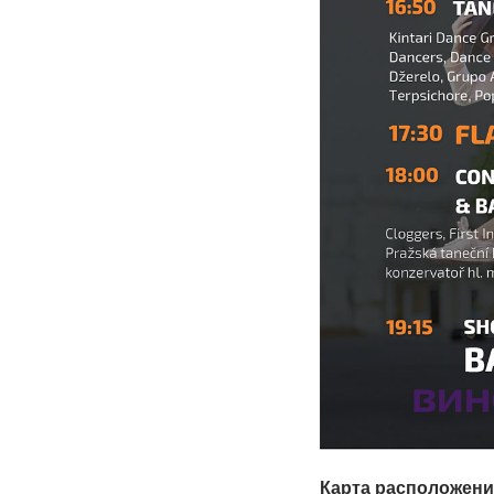
Карта расположени