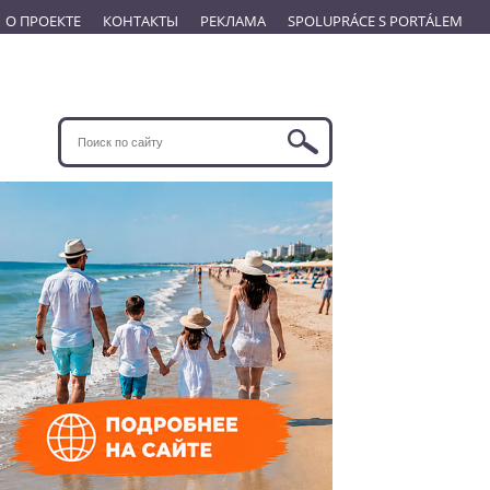
О ПРОЕКТЕ
КОНТАКТЫ
РЕКЛАМА
SPOLUPRÁCE S PORTÁLEM