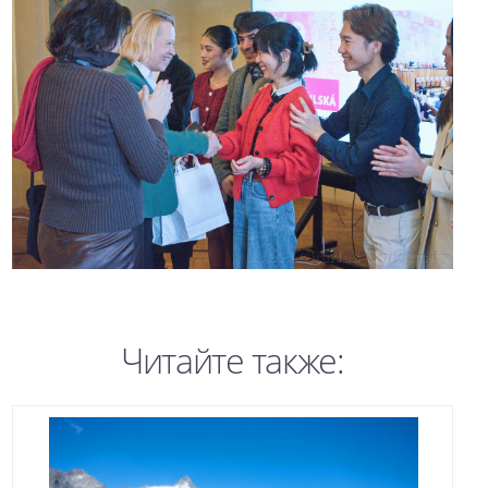
Читайте также: