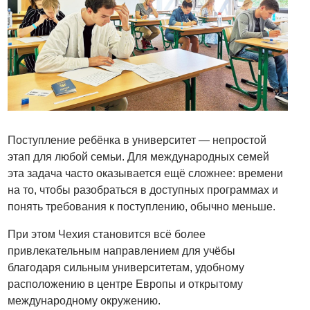
Поступление ребёнка в университет — непростой
этап для любой семьи. Для международных семей
эта задача часто оказывается ещё сложнее: времени
на то, чтобы разобраться в доступных программах и
понять требования к поступлению, обычно меньше.
При этом Чехия становится всё более
привлекательным направлением для учёбы
благодаря сильным университетам, удобному
расположению в центре Европы и открытому
международному окружению.