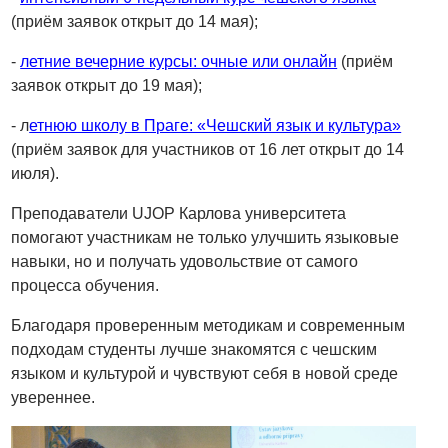
(приём заявок открыт до 14 мая);
-
летние вечерние курсы: очные или онлайн
(приём
заявок открыт до 19 мая);
- л
етнюю школу в Праге: «Чешский язык и культура»
(приём заявок для участников от 16 лет открыт до 14
июля).
Преподаватели UJOP Карлова университета
помогают участникам не только улучшить языковые
навыки, но и получать удовольствие от самого
процесса обучения.
Благодаря проверенным методикам и современным
подходам студенты лучше знакомятся с чешским
языком и культурой и чувствуют себя в новой среде
увереннее.