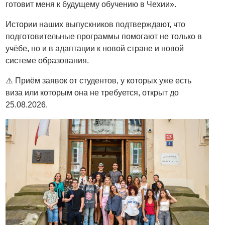
готовит меня к будущему обучению в Чехии».
Истории наших выпускников подтверждают, что
подготовительные программы помогают не только в
учёбе, но и в адаптации к новой стране и новой
системе образования.
⚠️ Приём заявок от студентов, у которых уже есть
виза или которым она не требуется, открыт до
25.08.2026.