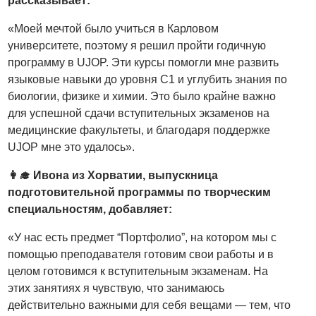
рассказывает:
«Моей мечтой было учиться в Карловом
университете, поэтому я решил пройти годичную
программу в UJOP. Эти курсы помогли мне развить
языковые навыки до уровня C1 и углубить знания по
биологии, физике и химии. Это было крайне важно
для успешной сдачи вступительных экзаменов на
медицинские факультеты, и благодаря поддержке
UJOP мне это удалось».
👩‍🎓 Ивона из Хорватии, выпускница
подготовительной программы по творческим
специальностям, добавляет:
«У нас есть предмет “Портфолио”, на котором мы с
помощью преподавателя готовим свои работы и в
целом готовимся к вступительным экзаменам. На
этих занятиях я чувствую, что занимаюсь
действительно важными для себя вещами — тем, что