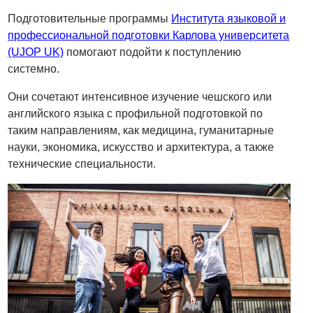
Подготовительные программы
Института языковой и
профессиональной подготовки Карлова университета
(UJOP UK)
помогают подойти к поступлению
системно.
Они сочетают интенсивное изучение чешского или
английского языка с профильной подготовкой по
таким направлениям, как медицина, гуманитарные
науки, экономика, искусство и архитектура, а также
технические специальности.