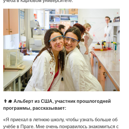
учёба в Карловом университете.
👨‍🎓 Альберт из США, участник прошлогодней
программы, рассказывает:
«Я приехал в летнюю школу, чтобы узнать больше об
учёбе в Праге. Мне очень понравилось знакомиться с