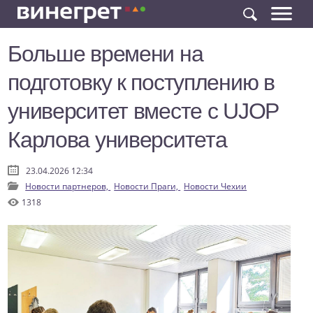
Больше времени на
подготовку к поступлению в
университет вместе с UJOP
Карлова университета
23.04.2026 12:34
Новости партнеров,
Новости Праги,
Новости Чехии
1318