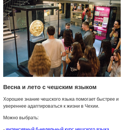
Весна и лето с чешским языком
Хорошее знание чешского языка помогает быстрее и
увереннее адаптироваться к жизни в Чехии.
Можно выбрать:
-
интенсивный 6-недельный курс чешского языка