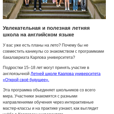
Увлекательная и полезная летняя
школа на английском языке
У вас уже есть планы на лето? Почему бы не
совместить каникулы со знакомством с программами
бакалавриата Карлова университета?
Подростки 15–18 лет могут принять участие в
англоязычной
Летней школе Карлова университета
«Открой своё будущее».
Эта программа объединяет школьников со всего
мира. Участники знакомятся с разными
направлениями обучения через интерактивные
мастер-классы и на практике узнают, как выглядит