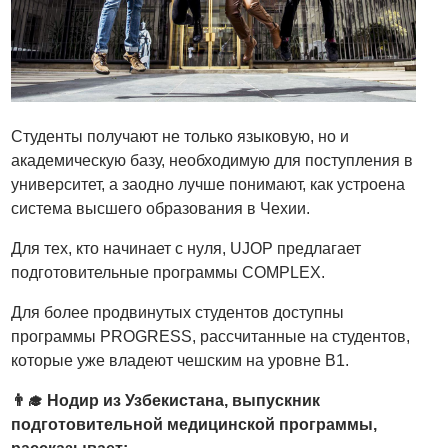
Студенты получают не только языковую, но и
академическую базу, необходимую для поступления в
университет, а заодно лучше понимают, как устроена
система высшего образования в Чехии.
Для тех, кто начинает с нуля, UJOP предлагает
подготовительные программы COMPLEX.
Для более продвинутых студентов доступны
программы PROGRESS, рассчитанные на студентов,
которые уже владеют чешским на уровне B1.
👨‍🎓 Нодир из Узбекистана, выпускник
подготовительной медицинской программы,