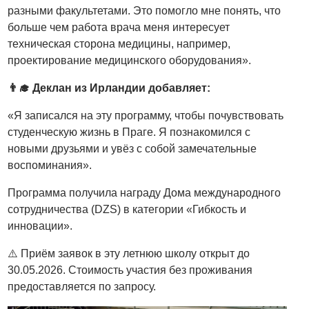
разными факультетами. Это помогло мне понять, что
больше чем работа врача меня интересует
техническая сторона медицины, например,
проектирование медицинского оборудования».
👨‍🎓 Деклан из Ирландии добавляет:
«Я записался на эту программу, чтобы почувствовать
студенческую жизнь в Праге. Я познакомился с
новыми друзьями и увёз с собой замечательные
воспоминания».
Программа получила награду Дома международного
сотрудничества (DZS) в категории «Гибкость и
инновации».
⚠️ Приём заявок в эту летнюю школу открыт до
30.05.2026. Стоимость участия без проживания
предоставляется по запросу.