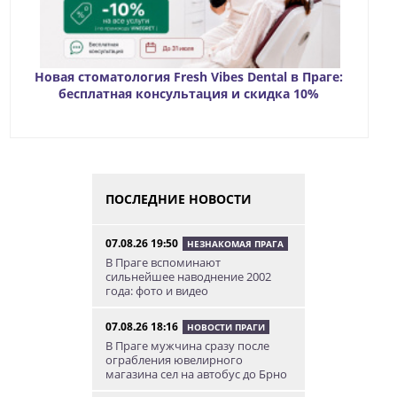
Новая стоматология Fresh Vibes Dental в Праге:
бесплатная консультация и скидка 10%
ПОСЛЕДНИЕ НОВОСТИ
07.08.26 19:50
НЕЗНАКОМАЯ ПРАГА
В Праге вспоминают
сильнейшее наводнение 2002
года: фото и видео
07.08.26 18:16
НОВОСТИ ПРАГИ
В Праге мужчина сразу после
ограбления ювелирного
магазина сел на автобус до Брно