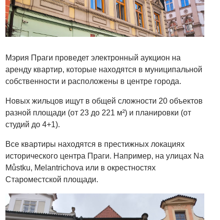
Мэрия Праги проведет электронный аукцион на
аренду квартир, которые находятся в муниципальной
собственности и расположены в центре города.
Новых жильцов ищут в общей сложности 20 объектов
разной площади (от 23 до 221 м²) и планировки (от
студий до 4+1).
Все квартиры находятся в престижных локациях
исторического центра Праги. Например, на улицах Na
Můstku, Melantrichova или в окрестностях
Староместской площади.