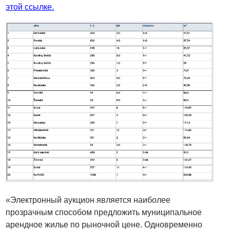
этой ссылке.
«Электронный аукцион является наиболее
прозрачным способом предложить муниципальное
арендное жилье по рыночной цене. Одновременно