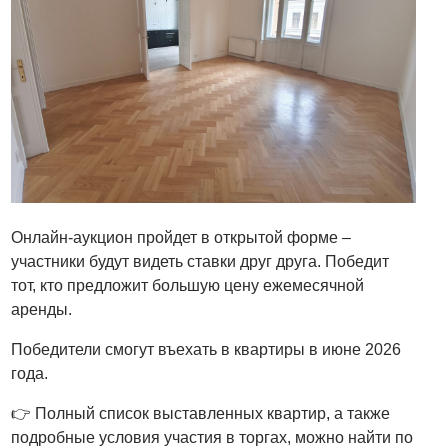
Онлайн-аукцион пройдет в открытой форме –
участники будут видеть ставки друг друга. Победит
тот, кто предложит большую цену ежемесячной
аренды.
Победители смогут въехать в квартиры в июне 2026
года.
👉 Полный список выставленных квартир, а также
подробные условия участия в торгах, можно найти по