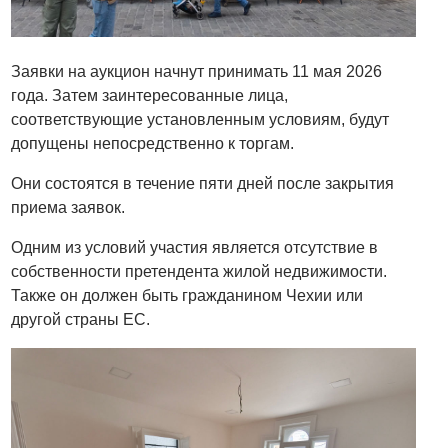
Заявки на аукцион начнут принимать 11 мая 2026
года. Затем заинтересованные лица,
соответствующие установленным условиям, будут
допущены непосредственно к торгам.
Они состоятся в течение пяти дней после закрытия
приема заявок.
Одним из условий участия является отсутствие в
собственности претендента жилой недвижимости.
Также он должен быть гражданином Чехии или
другой страны ЕС.