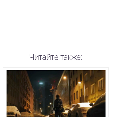
Читайте также: