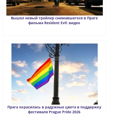
Вышел новый трейлер снимавшегося в Праге
фильма Resident Evil: видео
Прага окрасилась в радужные цвета в поддержку
фестиваля Prague Pride 2026