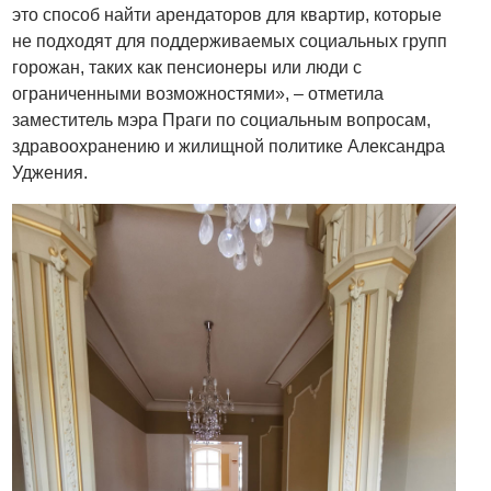
это способ найти арендаторов для квартир, которые
не подходят для поддерживаемых социальных групп
горожан, таких как пенсионеры или люди с
ограниченными возможностями», – отметила
заместитель мэра Праги по социальным вопросам,
здравоохранению и жилищной политике Александра
Уджения.