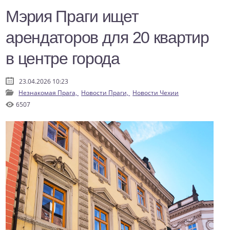
Мэрия Праги ищет
арендаторов для 20 квартир
в центре города
23.04.2026 10:23
Незнакомая Прага,
Новости Праги,
Новости Чехии
6507