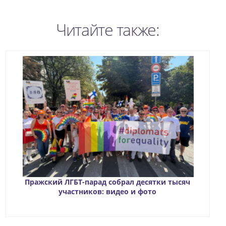
Читайте также:
Пражский ЛГБТ-парад собрал десятки тысяч
участников: видео и фото