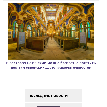
В воскресенье в Чехии можно бесплатно посетить
десятки еврейских достопримечательностей
ПОСЛЕДНИЕ НОВОСТИ