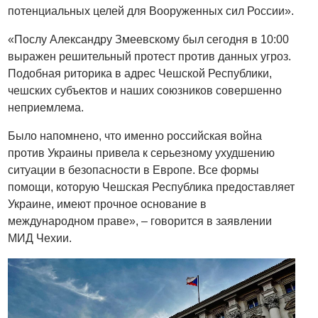
потенциальных целей для Вооруженных сил России».
«Послу Александру Змеевскому был сегодня в 10:00
выражен решительный протест против данных угроз.
Подобная риторика в адрес Чешской Республики,
чешских субъектов и наших союзников совершенно
неприемлема.
Было напомнено, что именно российская война
против Украины привела к серьезному ухудшению
ситуации в безопасности в Европе. Все формы
помощи, которую Чешская Республика предоставляет
Украине, имеют прочное основание в
международном праве», – говорится в заявлении
МИД Чехии.