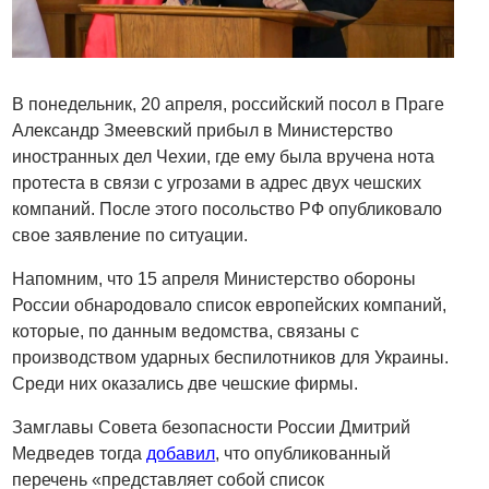
В понедельник, 20 апреля, российский посол в Праге
Александр Змеевский прибыл в Министерство
иностранных дел Чехии, где ему была вручена нота
протеста в связи с угрозами в адрес двух чешских
компаний. После этого посольство РФ опубликовало
свое заявление по ситуации.
Напомним, что 15 апреля Министерство обороны
России обнародовало список европейских компаний,
которые, по данным ведомства, связаны с
производством ударных беспилотников для Украины.
Среди них оказались две чешские фирмы.
Замглавы Совета безопасности России Дмитрий
Медведев тогда
добавил
, что опубликованный
перечень «представляет собой список