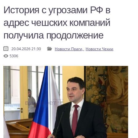
История с угрозами РФ в
адрес чешских компаний
получила продолжение
20.04.2026 21:30
Новости Праги,
Новости Чехии
5306