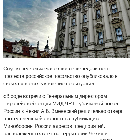
Спустя несколько часов после передачи ноты
протеста российское посольство опубликовало в
своих соцсетях заявление по ситуации.
«В ходе встречи с Генеральным директором
Европейской секции МИД ЧР Г.Губачковой посол
России в Чехии А.В. Змеевский решительно отверг
протест чешской стороны на публикацию
Минобороны России адресов предприятий,
расположенных в т.ч. на территории Чехии и