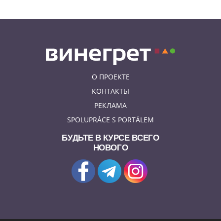
залетел неожиданный гость
О ПРОЕКТЕ
КОНТАКТЫ
РЕКЛАМА
SPOLUPRÁCE S PORTÁLEM
БУДЬТЕ В КУРСЕ ВСЕГО
НОВОГО