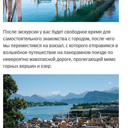
После экскурсии у вас будет свободное время для
самостоятельного знакомства с городом, после чего
мы переместимся на вокзал, с которого отправимся в
волшебное путешествие на панорамном поезде по
невероятно живописной дороге, пролегающей мимо
горных вершин и озер.