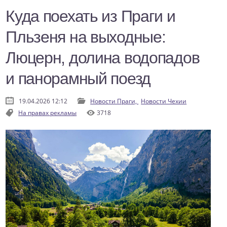
Куда поехать из Праги и
Пльзеня на выходные:
Люцерн, долина водопадов
и панорамный поезд
19.04.2026 12:12
Новости Праги,
Новости Чехии
На правах рекламы
3718