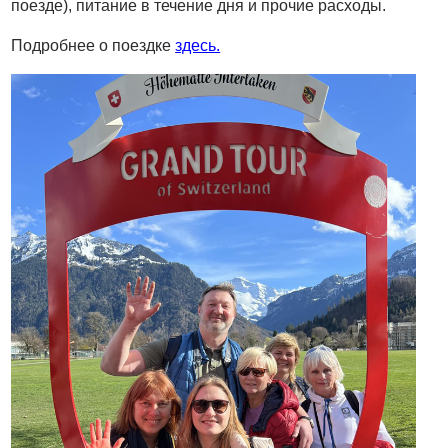
поезде), питание в течение дня и прочие расходы.
Подробнее о поездке
здесь.