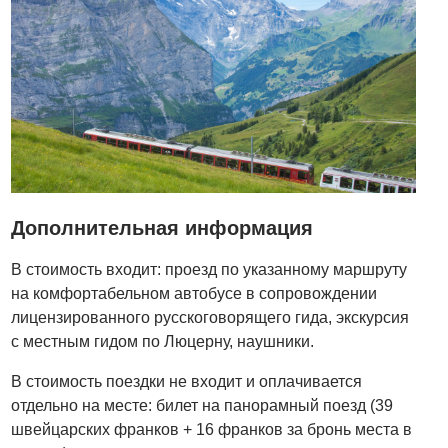
Дополнительная информация
В стоимость входит: проезд по указанному маршруту
на комфортабельном автобусе в сопровождении
лицензированного русскоговорящего гида, экскурсия
с местным гидом по Люцерну, наушники.
В стоимость поездки не входит и оплачивается
отдельно на месте: билет на панорамный поезд (39
швейцарских франков + 16 франков за бронь места в