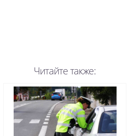
Читайте также: