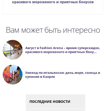
красивого мороженого и приятных бонусов
Вам может быть интересно
Август в Fashion Arena – время суперскидок,
красивого мороженого и приятных бону...
Уикенд по-итальянски: день моря, солнца и
купания в Каорле
ПОСЛЕДНИЕ НОВОСТИ