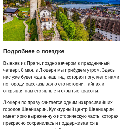
Подробнее о поездке
Выехав из Праги, поздно вечером в праздничный
четверг, 8 мая, в Люцерн мы прибудем утром. Здесь
нас уже будет ждать наш гид, которая погуляет с нами
по городу, рассказывая о его истории, тайнах и
открывая нам его явные и скрытые красоты.
Люцерн по праву считается одним из красивейших
городов Швейцарии. Культурный центр Швейцарии
имеет ярко выраженную историческую часть, которая
прекрасно сохранилась и поддерживается в