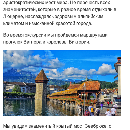
аристократических мест мира. Не перечесть всех
знаменитостей, которые в разное время отдыхали в
Люцерне, наслаждаясь здоровым альпийским
климатом и изысканной красотой города.
Во время экскурсии мы пройдемся маршрутами
прогулок Вагнера и королевы Виктории.
Мы увидим знаменитый крытый мост Зеебрюке, с