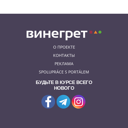
рельсы в метро
О ПРОЕКТЕ
КОНТАКТЫ
РЕКЛАМА
SPOLUPRÁCE S PORTÁLEM
БУДЬТЕ В КУРСЕ ВСЕГО
НОВОГО