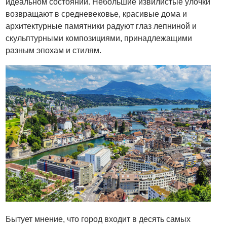
идеальном состоянии. Небольшие извилистые улочки
возвращают в средневековье, красивые дома и
архитектурные памятники радуют глаз лепниной и
скульптурными композициями, принадлежащими
разным эпохам и стилям.
Бытует мнение, что город входит в десять самых