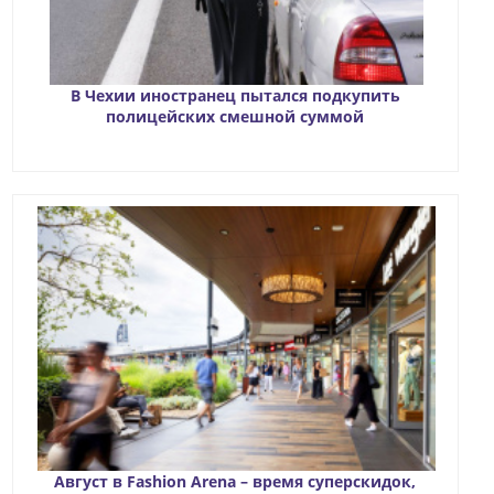
В Чехии иностранец пытался подкупить
полицейских смешной суммой
Август в Fashion Arena – время суперскидок,