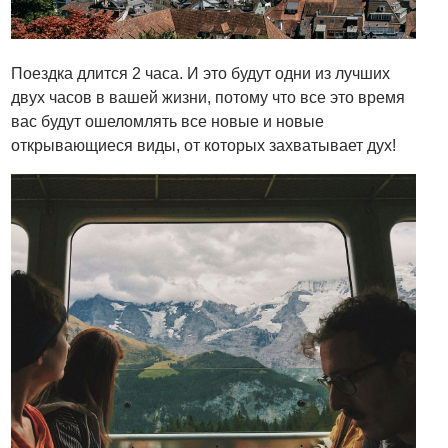
Поездка длится 2 часа. И это будут одни из лучших
двух часов в вашей жизни, потому что все это время
вас будут ошеломлять все новые и новые
открывающиеся виды, от которых захватывает дух!