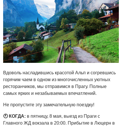
Вдоволь насладившись красотой Альп и согревшись
горячим чаем в одном из многочисленных уютных
ресторанчиков, мы отправимся в Прагу. Полные
самых ярких и незабываемых впечатлений.
Не пропустите эту замечательную поездку!
🕚 КОГДА:
в пятницу, 8 мая, выезд из Праги с
Главного ЖД вокзала в 20:00. Прибытие в Люцерн в