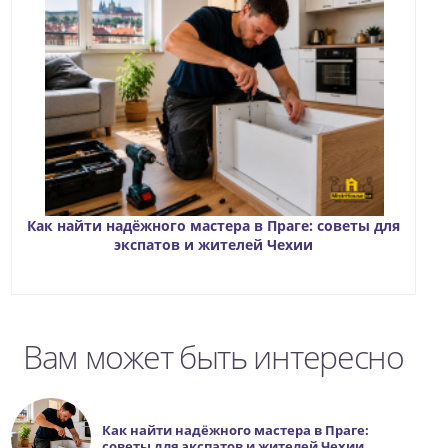
Как найти надёжного мастера в Праге: советы для
экспатов и жителей Чехии
Вам может быть интересно
Как найти надёжного мастера в Праге:
советы для экспатов и жителей Чехии