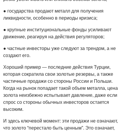
● государства продают металл для получения
ликвидности, особенно в периоды кризиса;
● крупные институциональные фонды усиливают
движение, реагируя на действия регуляторов;
● частные инвесторы уже следуют за трендом, а не
создают его.
Хороший пример — последние действия Турции,
которая сократила свои золотые резервы, а также
частичные продажи со стороны России и Польши.
Когда на рынок попадает такой объем металла, цена
золота неизбежно испытывает давление, даже если
спрос со стороны обычных инвесторов остается
высоким.
И здесь ключевой момент: эти продажи не означают,
что золото “перестало быть ценным”. Это означает,