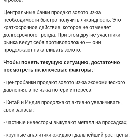
Центральные банки продают золото из-за
необходимости быстро получить ликвидность. Это
краткосрочное действие, которое не отменяет
долгосрочного тренда. При этом другие участники
рынка ведут себя противоположно — они
продолжают накапливать золото.
Чтобы понять текущую ситуацию, достаточно
посмотреть на ключевые факторы:
- центробанки продают золото из-за экономического
давления, а не из-за потери интереса;
- Китай и Индия продолжают активно увеличивать
свои запасы;
- частные инвесторы выкупают металл на просадках;
- крупные аналитики ожидают дальнейший рост цены;