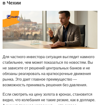
в Чехии
Для частного инвестора ситуация выглядит намного
стабильнее, чем может показаться по новостям. Вы
не зависите от решений центральных банков и не
обязаны реагировать на краткосрочные движения
рынка. Это дает главное преимущество —
возможность принимать решения без давления.
Если смотреть на цену золота в кронах, становится
видно, что колебания не такие резкие, как в долларе.