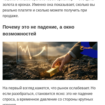
золота в кронах. Именно она показывает, сколько вы
реально платите и сколько можете получить при
продаже.
Почему это не падение, а окно
возможностей
На первый взгляд кажется, что рынок ослабевает. Но
если разобраться, становится ясно: это не падение
спроса, а временное давление со стороны крупных
игроков.