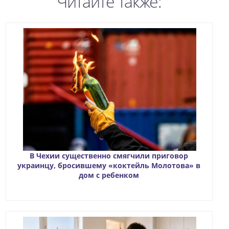
Читайте также:
В Чехии существенно смягчили приговор
украинцу, бросившему «коктейль Молотова» в
дом с ребенком