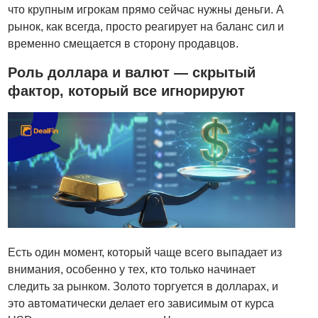
что крупным игрокам прямо сейчас нужны деньги. А
рынок, как всегда, просто реагирует на баланс сил и
временно смещается в сторону продавцов.
Роль доллара и валют — скрытый
фактор, который все игнорируют
Есть один момент, который чаще всего выпадает из
внимания, особенно у тех, кто только начинает
следить за рынком. Золото торгуется в долларах, и
это автоматически делает его зависимым от курса