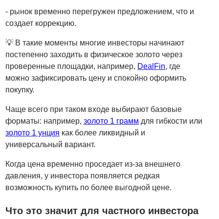
- рынок временно перегружен предложением, что и
создает коррекцию.
💡 В такие моменты многие инвесторы начинают
постепенно заходить в физическое золото через
проверенные площадки, например,
DealFin
, где
можно зафиксировать цену и спокойно оформить
покупку.
Чаще всего при таком входе выбирают базовые
форматы: например,
золото 1 грамм
для гибкости или
золото 1 унция
как более ликвидный и
универсальный вариант.
Когда цена временно проседает из-за внешнего
давления, у инвестора появляется редкая
возможность купить по более выгодной цене.
Что это значит для частного инвестора