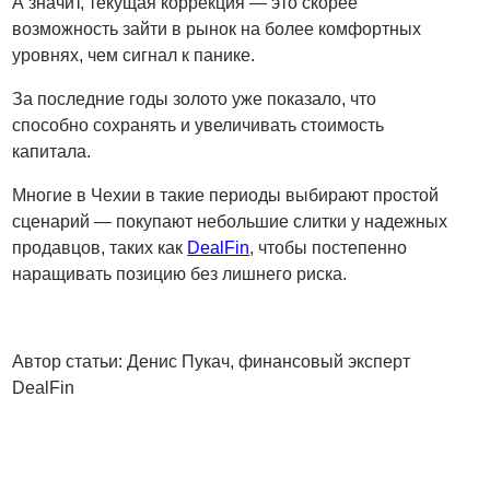
А значит, текущая коррекция — это скорее
возможность зайти в рынок на более комфортных
уровнях, чем сигнал к панике.
За последние годы золото уже показало, что
способно сохранять и увеличивать стоимость
капитала.
Многие в Чехии в такие периоды выбирают простой
сценарий — покупают небольшие слитки у надежных
продавцов, таких как
DealFin
, чтобы постепенно
наращивать позицию без лишнего риска.
Автор статьи: Денис Пукач, финансовый эксперт
DealFin