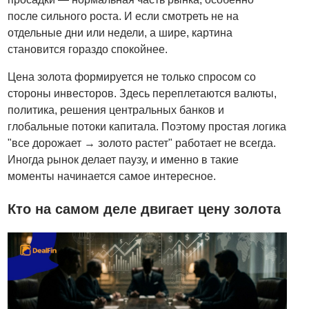
после сильного роста. И если смотреть не на
отдельные дни или недели, а шире, картина
становится гораздо спокойнее.
Цена золота формируется не только спросом со
стороны инвесторов. Здесь переплетаются валюты,
политика, решения центральных банков и
глобальные потоки капитала. Поэтому простая логика
"все дорожает → золото растет" работает не всегда.
Иногда рынок делает паузу, и именно в такие
моменты начинается самое интересное.
Кто на самом деле двигает цену золота