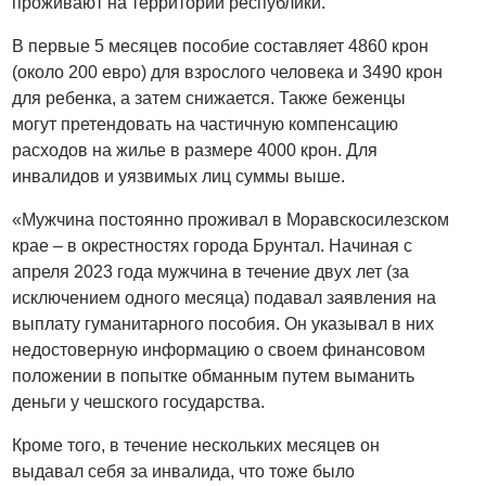
проживают на территории республики.
В первые 5 месяцев пособие составляет 4860 крон
(около 200 евро) для взрослого человека и 3490 крон
для ребенка, а затем снижается. Также беженцы
могут претендовать на частичную компенсацию
расходов на жилье в размере 4000 крон. Для
инвалидов и уязвимых лиц суммы выше.
«Мужчина постоянно проживал в Моравскосилезском
крае – в окрестностях города Брунтал. Начиная с
апреля 2023 года мужчина в течение двух лет (за
исключением одного месяца) подавал заявления на
выплату гуманитарного пособия. Он указывал в них
недостоверную информацию о своем финансовом
положении в попытке обманным путем выманить
деньги у чешского государства.
Кроме того, в течение нескольких месяцев он
выдавал себя за инвалида, что тоже было