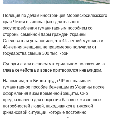
Полиция по делам иностранцев Моравскосилезского
края Чехии выявила факт длительного
злоупотребления гуманитарным пособием со
стороны семейной пары граждан Украины.
Следователи установили, что 44-летний мужчина и
48-летняя женщина неправомерно получили от
государства свыше 300 тыс. крон.
Супруги лгали о своем материальном положении, а
глава семейства и вовсе притворялся инвалидом.
Напомним, что Биржа труда ЧР выплачивает
гуманитарное пособие беженцам из Украины после
оформления визы временной защиты. Оно
предназначено для покрытия базовых жизненных
потребностей людей, находящихся в тяжелой
финансовой ситуации, которые постоянно