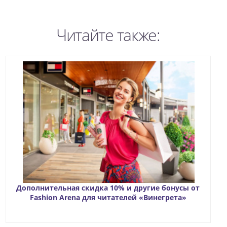
Читайте также:
Дополнительная скидка 10% и другие бонусы от
Fashion Arena для читателей «Винегрета»