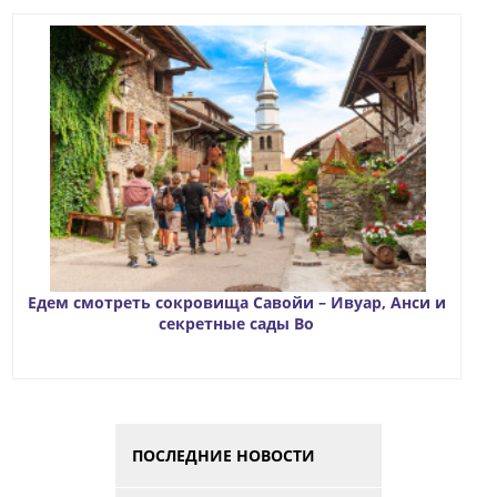
Едем смотреть сокровища Савойи – Ивуар, Анси и
секретные сады Во
ПОСЛЕДНИЕ НОВОСТИ