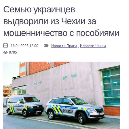
Семью украинцев
выдворили из Чехии за
мошенничество с пособиями
16.04.2026 12:00
Новости Праги,
Новости Чехии
8785