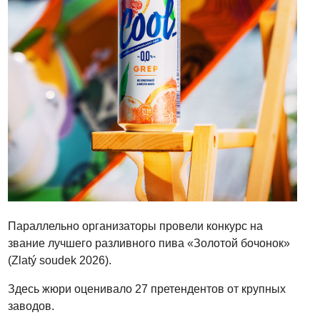
Параллельно организаторы провели конкурс на
звание лучшего разливного пива «Золотой бочонок»
(Zlatý soudek 2026).
Здесь жюри оценивало 27 претендентов от крупных
заводов.