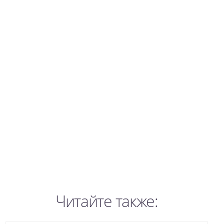
Читайте также: