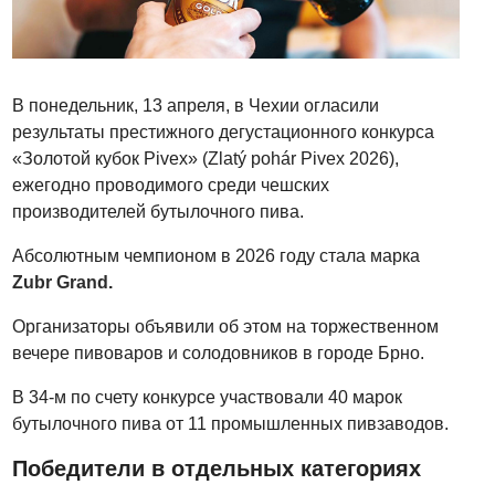
В понедельник, 13 апреля, в Чехии огласили
результаты престижного дегустационного конкурса
«Золотой кубок Pivex» (Zlatý pohár Pivex 2026),
ежегодно проводимого среди чешских
производителей бутылочного пива.
Абсолютным чемпионом в 2026 году стала марка
Zubr Grand
.
Организаторы объявили об этом на торжественном
вечере пивоваров и солодовников в городе Брно.
В 34-м по счету конкурсе участвовали 40 марок
бутылочного пива от 11 промышленных пивзаводов.
Победители в отдельных категориях