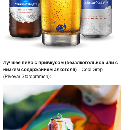
Лучшее пиво с привкусом (безалкогольное или с
низким содержанием алкоголя)
–
Cool Grep
(Pivovar Staropramen):