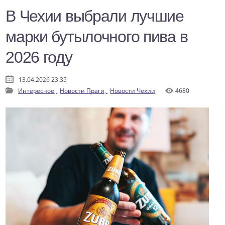
В Чехии выбрали лучшие
марки бутылочного пива в
2026 году
13.04.2026 23:35
Интересное,
Новости Праги,
Новости Чехии
4680