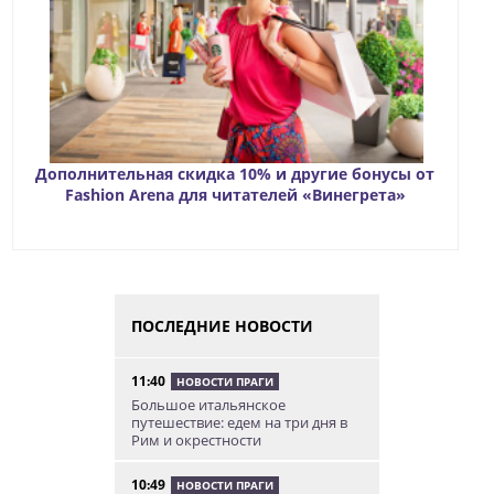
Дополнительная скидка 10% и другие бонусы от
Fashion Arena для читателей «Винегрета»
ПОСЛЕДНИЕ НОВОСТИ
11:40
НОВОСТИ ПРАГИ
Большое итальянское
путешествие: едем на три дня в
Рим и окрестности
10:49
НОВОСТИ ПРАГИ