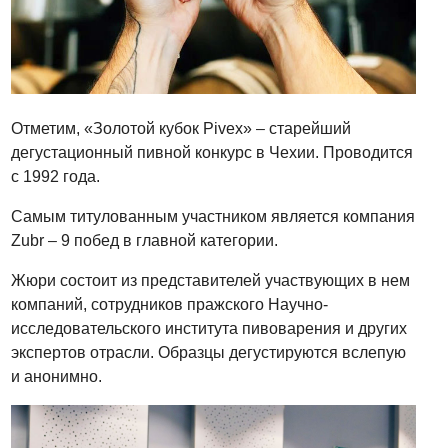
Отметим, «Золотой кубок Pivex»
–
старейший
дегустационный пивной конкурс в Чехии. Проводится
с 1992 года.
Самым титулованным участником является компания
Zubr
–
9 побед в главной категории.
Жюри состоит из представителей участвующих в нем
компаний, сотрудников пражского Научно-
исследовательского института пивоварения и других
экспертов отрасли. Образцы дегустируются вслепую
и анонимно.