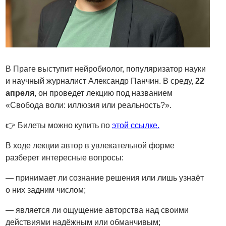
В Праге выступит нейробиолог, популяризатор науки
и научный журналист Александр Панчин. В среду,
22
апреля
, он проведет лекцию под названием
«Свобода воли: иллюзия или реальность?».
👉 Билеты можно купить по
этой ссылке.
В ходе лекции автор в увлекательной форме
разберет интересные вопросы:
— принимает ли сознание решения или лишь узнаёт
о них задним числом;
— является ли ощущение авторства над своими
действиями надёжным или обманчивым;