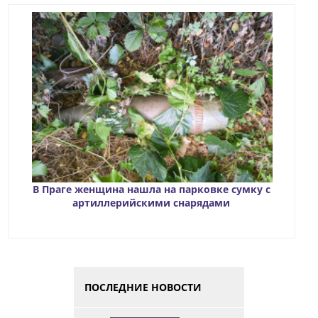
В Праге женщина нашла на парковке сумку с
артиллерийскими снарядами
ПОСЛЕДНИЕ НОВОСТИ