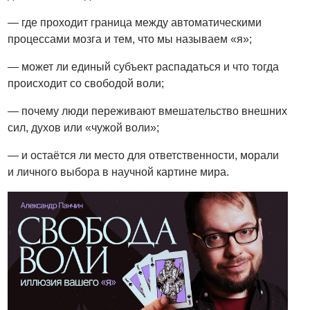
— где проходит граница между автоматическими
процессами мозга и тем, что мы называем «я»;
— может ли единый субъект распадаться и что тогда
происходит со свободой воли;
— почему люди переживают вмешательство внешних
сил, духов или «чужой воли»;
— и остаётся ли место для ответственности, морали
и личного выбора в научной картине мира.