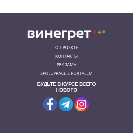
О ПРОЕКТЕ
КОНТАКТЫ
РЕКЛАМА
SPOLUPRÁCE S PORTÁLEM
БУДЬТЕ В КУРСЕ ВСЕГО
НОВОГО