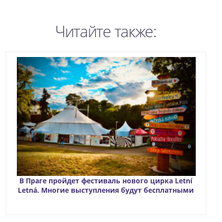
Читайте также:
В Праге пройдет фестиваль нового цирка Letní
Letná. Многие выступления будут бесплатными