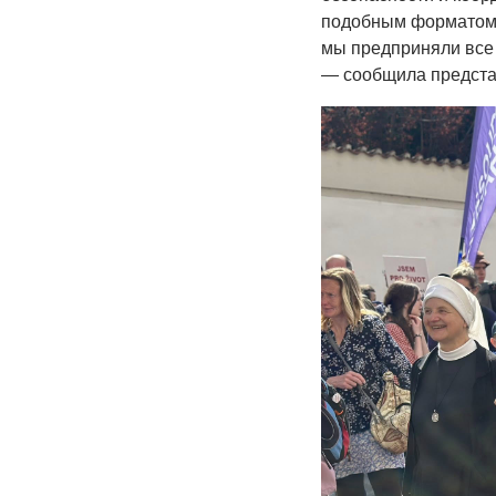
подобным форматом 
мы предприняли все
— сообщила предста