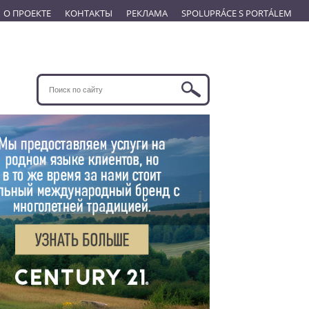
О ПРОЕКТЕ
КОНТАКТЫ
РЕКЛАМА
SPOLUPRÁCE S PORTÁLEM