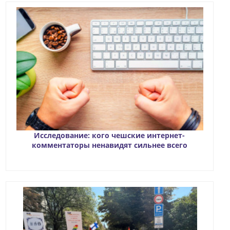
Исследование: кого чешские интернет-
комментаторы ненавидят сильнее всего