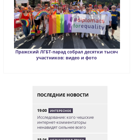
Пражский ЛГБТ-парад собрал десятки тысяч
участников: видео и фото
ПОСЛЕДНИЕ НОВОСТИ
19:00
ИНТЕРЕСНОЕ
Исследование: кого чешские
интернет-комментаторы
ненавидят сильнее всего
15:36
НЕЗНАКОМАЯ ПРАГА