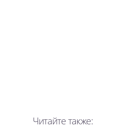
Читайте также: