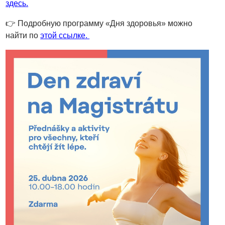
здесь.
👉 Подробную программу «Дня здоровья» можно
найти по
этой ссылке.