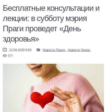
Бесплатные консультации и
лекции: в субботу мэрия
Праги проведет «День
здоровья»
22.04.2026 8:00
Новости Праги,
Новости Чехии
571