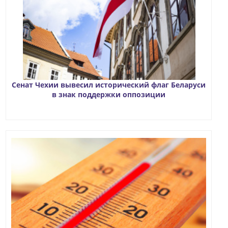
Сенат Чехии вывесил исторический флаг Беларуси
в знак поддержки оппозиции