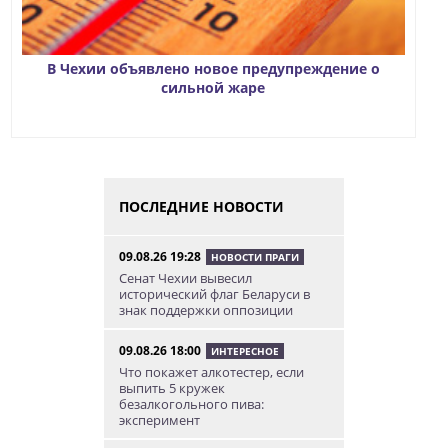
В Чехии объявлено новое предупреждение о
сильной жаре
ПОСЛЕДНИЕ НОВОСТИ
09.08.26 19:28
НОВОСТИ ПРАГИ
Сенат Чехии вывесил
исторический флаг Беларуси в
знак поддержки оппозиции
09.08.26 18:00
ИНТЕРЕСНОЕ
Что покажет алкотестер, если
выпить 5 кружек
безалкогольного пива:
эксперимент