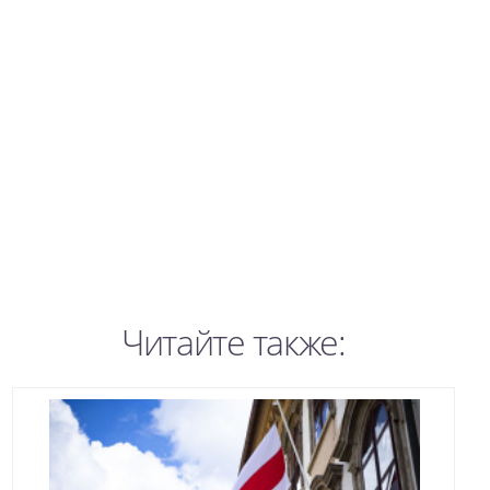
Читайте также: