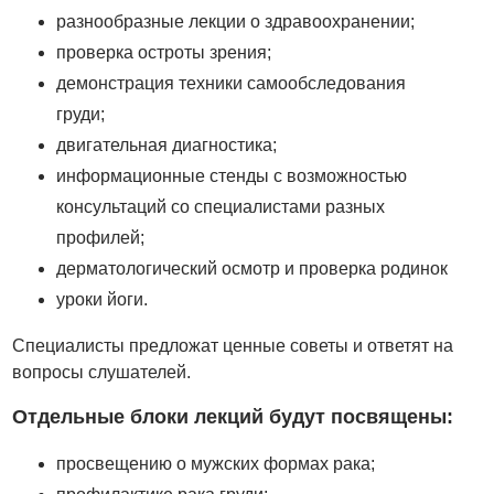
разнообразные лекции о здравоохранении;
проверка остроты зрения;
демонстрация техники самообследования
груди;
двигательная диагностика;
информационные стенды с возможностью
консультаций со специалистами разных
профилей;
дерматологический осмотр и проверка родинок
уроки йоги.
Специалисты предложат ценные советы и ответят на
вопросы слушателей.
Отдельные блоки лекций будут посвящены:
просвещению о мужских формах рака;