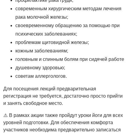
профилактике рака груди;
современным хирургическим методам лечения
рака молочной железы;
своевременному обращению за помощью при
психических заболеваниях;
проблемам щитовидной железы;
кожным заболеваниям;
головным и спинным болям при сидячей работе
душевному здоровью;
советам аллергологов.
Для посещения лекций предварительная
регистрация не требуется, достаточно просто прийти
и занять свободное место.
⚠️ В рамках акции также пройдут уроки йоги для всех
уровней подготовки. Для обеспечения комфорта
участников необходима предварительно записаться