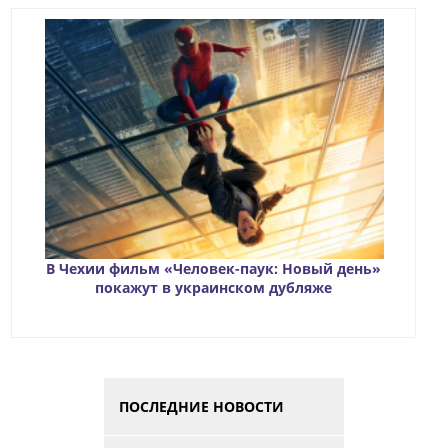
В Чехии фильм «Человек-паук: Новый день»
покажут в украинском дубляже
ПОСЛЕДНИЕ НОВОСТИ