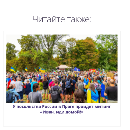
Читайте также:
У посольства России в Праге пройдет митинг
«Иван, иди домой!»