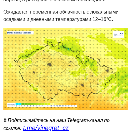
Ожидается переменная облачность с локальными
осадками и дневными температурами 12–16°C.
❗️❗️
Подписывайтесь на наш Telegram-канал по
t.me/vinegret_cz
:
ссылке