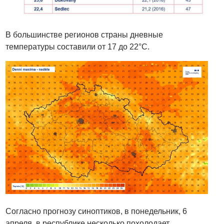
В большинстве регионов страны дневные
температуры составили от 17 до 22°C.
Согласно прогнозу синоптиков, в понедельник, 6
апреля, в республике несколько похолодает.