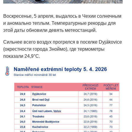
Воскресенье, 5 апреля, выдалось в Чехии солнечным
и аномально теплым. Температурные рекорды для
этой даты обновили девять метеостанций.
Сильнее всего воздух прогрелся в поселке Dyjákovice
(окрестности города Зноймо), где термометры
показали 24,9°C.