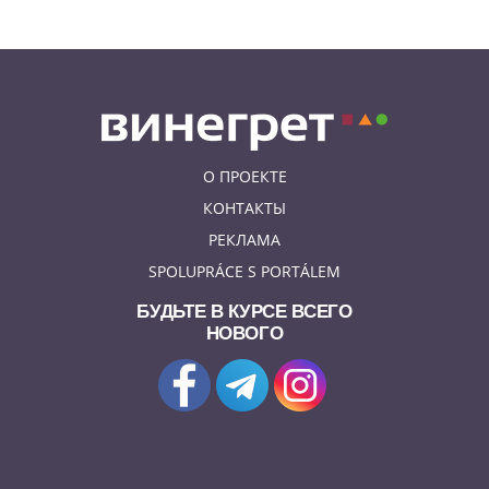
О ПРОЕКТЕ
КОНТАКТЫ
РЕКЛАМА
SPOLUPRÁCE S PORTÁLEM
БУДЬТЕ В КУРСЕ ВСЕГО
НОВОГО