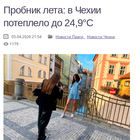
Пробник лета: в Чехии
потеплело до 24,9°C
05.04.2026 21:54
Новости Праги,
Новости Чехии
1179