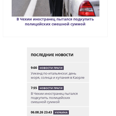
В Чехии иностранец пытался подкупить
полицейских смешной суммой
ПОСЛЕДНИЕ НОВОСТИ
9:00
НОВОСТИ ПРАГИ
Уикенд по-итальянски: день
моря, солнца и купания в Каорле
7:55
НОВОСТИ ПРАГИ
В Чехии иностранец пытался
подкупить полицейских
смешной суммой
06.08.26 23:43
УКРАИНА