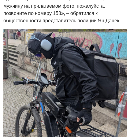
мужчину на прилагаемом фото, пожалуйста,
позвоните по номеру 158», – обратился к
общественности представитель полиции Ян Данек.