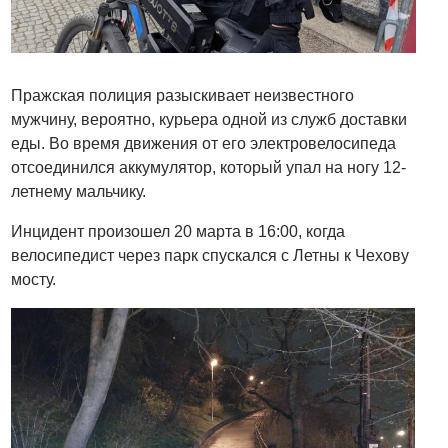
Пражская полиция разыскивает неизвестного
мужчину, вероятно, курьера одной из служб доставки
еды. Во время движения от его электровелосипеда
отсоединился аккумулятор, который упал на ногу 12-
летнему мальчику.
Инцидент произошел 20 марта в 16:00, когда
велосипедист через парк спускался с Летны к Чехову
мосту.