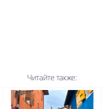
Читайте также: