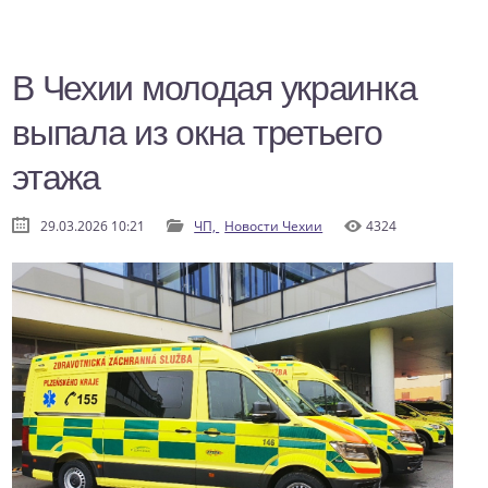
В Чехии молодая украинка
выпала из окна третьего
этажа
29.03.2026 10:21
ЧП,
Новости Чехии
4324