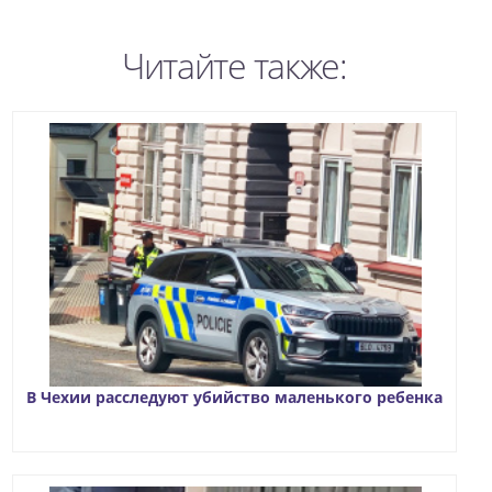
Читайте также:
В Чехии расследуют убийство маленького ребенка