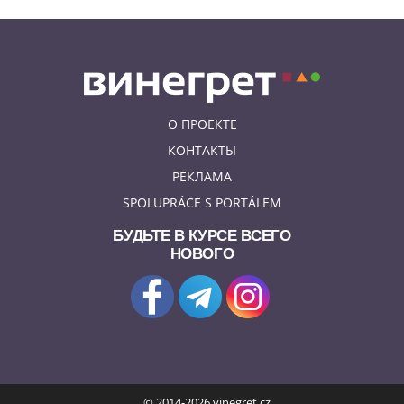
бобра
О ПРОЕКТЕ
КОНТАКТЫ
РЕКЛАМА
SPOLUPRÁCE S PORTÁLEM
БУДЬТЕ В КУРСЕ ВСЕГО
НОВОГО
© 2014-2026 vinegret.cz