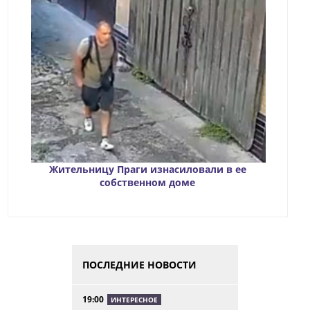
Жительницу Праги изнасиловали в ее
собственном доме
ПОСЛЕДНИЕ НОВОСТИ
19:00
ИНТЕРЕСНОЕ