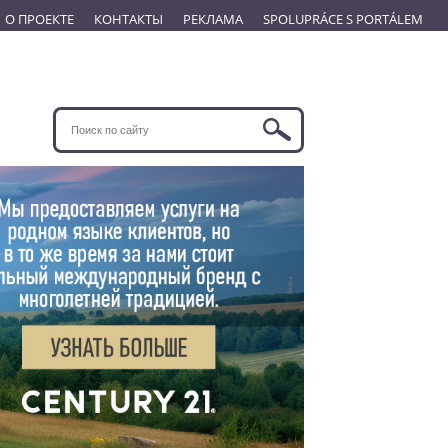
О ПРОЕКТЕ
КОНТАКТЫ
РЕКЛАМА
SPOLUPRÁCE S PORTÁLEM