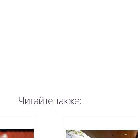
Читайте также: