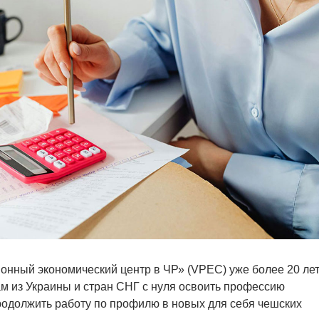
онный экономический центр в ЧР» (VPEC) уже более 20 ле
м из Украины и стран СНГ с нуля освоить профессию
родолжить работу по профилю в новых для себя чешских