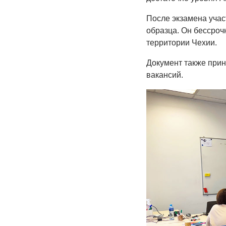
После экзамена учас
образца. Он бессроч
территории Чехии.
Документ также прин
вакансий.