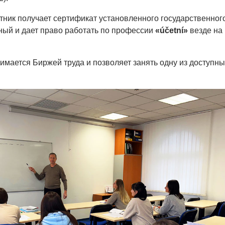
тник получает сертификат установленного государственног
ный и дает право работать по профессии
«účetní»
везде на
имается Биржей труда и позволяет занять одну из доступны