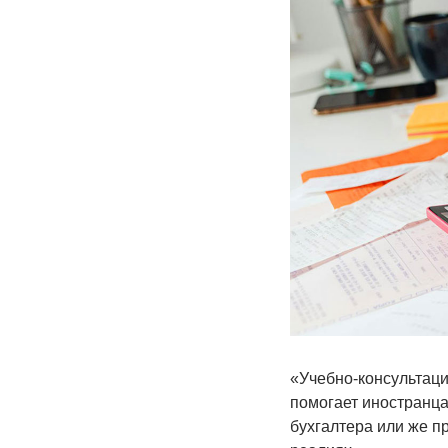
«Учебно-консультаци
помогает иностранца
бухгалтера или же п