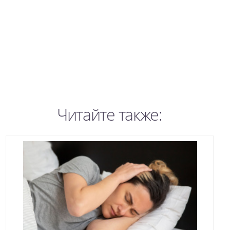
Читайте также: