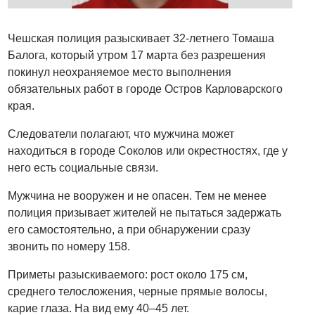
Чешская полиция разыскивает 32-летнего Томаша
Балога, который утром 17 марта без разрешения
покинул неохраняемое место выполнения
обязательных работ в городе Остров Карловарского
края.
Следователи полагают, что мужчина может
находиться в городе Соколов или окрестностях, где у
него есть социальные связи.
Мужчина не вооружен и не опасен. Тем не менее
полиция призывает жителей не пытаться задержать
его самостоятельно, а при обнаружении сразу
звонить по номеру 158.
Приметы разыскиваемого: рост около 175 см,
среднего телосложения, черные прямые волосы,
карие глаза. На вид ему 40–45 лет.