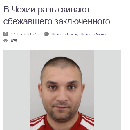
В Чехии разыскивают
сбежавшего заключенного
17.03.2026 16:45
Новости Праги,
Новости Чехии
1875