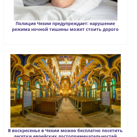
Полиция Чехии предупреждает: нарушение
режима ночной тишины может стоить дорого
В воскресенье в Чехии можно бесплатно посетить
десятки еврейских достопримечательностей