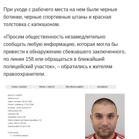
При уходе с рабочего места на нем были черные
ботинки, черные спортивные штаны и красная
толстовка с капюшоном.
«Просим общественность незамедлительно
сообщать любую информацию, которая могла бы
привести к обнаружению сбежавшего заключенного,
по линии 158 или обращаться в ближайший
полицейский участок», – обратились к жителям
правоохранители.