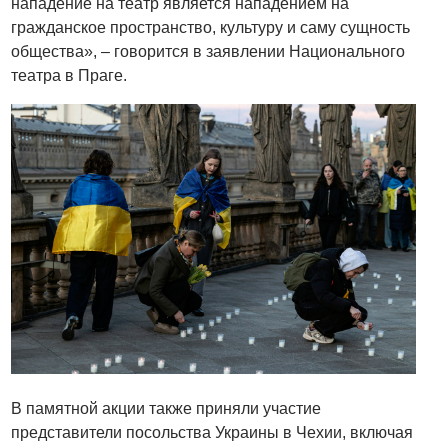
нападение на театр является нападением на
гражданское пространство, культуру и саму сущность
общества», – говорится в заявлении Национального
театра в Праге.
В памятной акции также приняли участие
представители посольства Украины в Чехии, включая