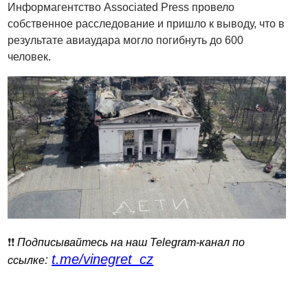
Информагентство Associated Press провело
собственное расследование и пришло к выводу, что в
результате авиаудара могло погибнуть до 600
человек.
❗️❗️
Подписывайтесь на наш Telegram-канал по
t.me/vinegret_cz
:
ссылке