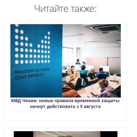
Читайте также:
МВД Чехии: новые правила временной защиты
начнут действовать с 5 августа