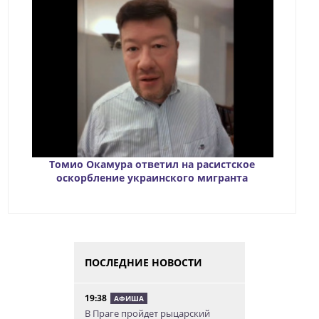
Томио Окамура ответил на расистское
оскорбление украинского мигранта
ПОСЛЕДНИЕ НОВОСТИ
19:38
АФИША
В Праге пройдет рыцарский