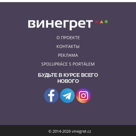
О ПРОЕКТЕ
КОНТАКТЫ
РЕКЛАМА
SPOLUPRÁCE S PORTÁLEM
БУДЬТЕ В КУРСЕ ВСЕГО
НОВОГО
© 2014-2026 vinegret.cz