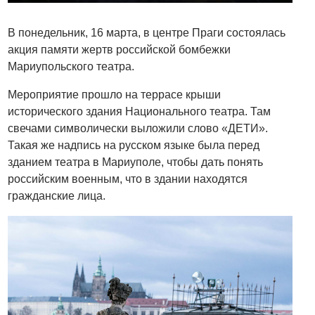
В понедельник, 16 марта, в центре Праги состоялась
акция памяти жертв российской бомбежки
Мариупольского театра.
Мероприятие прошло на террасе крыши
исторического здания Национального театра. Там
свечами символически выложили слово «ДЕТИ».
Такая же надпись на русском языке была перед
зданием театра в Мариуполе, чтобы дать понять
российским военным, что в здании находятся
гражданские лица.