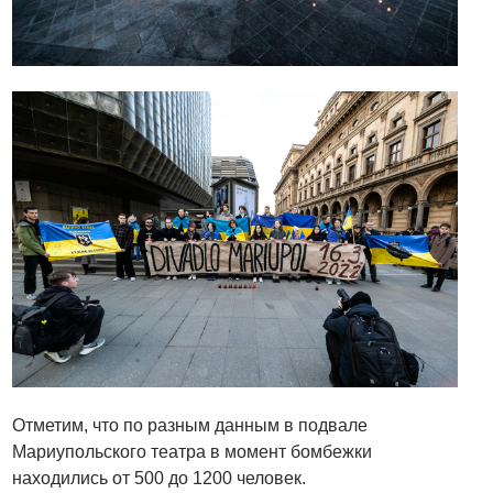
Отметим, что по разным данным в подвале
Мариупольского театра в момент бомбежки
находились от 500 до 1200 человек.