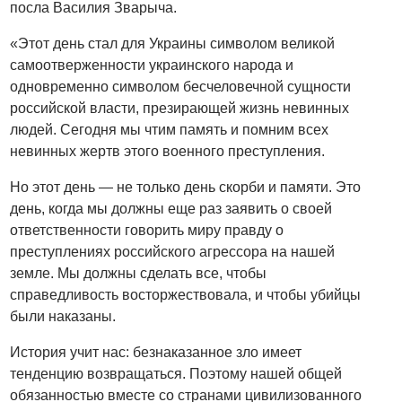
посла Василия Зварыча.
«Этот день стал для Украины символом великой
самоотверженности украинского народа и
одновременно символом бесчеловечной сущности
российской власти, презирающей жизнь невинных
людей. Сегодня мы чтим память и помним всех
невинных жертв этого военного преступления.
Но этот день — не только день скорби и памяти. Это
день, когда мы должны еще раз заявить о своей
ответственности говорить миру правду о
преступлениях российского агрессора на нашей
земле. Мы должны сделать все, чтобы
справедливость восторжествовала, и чтобы убийцы
были наказаны.
История учит нас: безнаказанное зло имеет
тенденцию возвращаться. Поэтому нашей общей
обязанностью вместе со странами цивилизованного