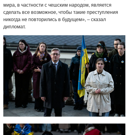
мира, в частности с чешским народом, является
сделать все возможное, чтобы такие преступления
никогда не повторились в будущем», – сказал
дипломат.