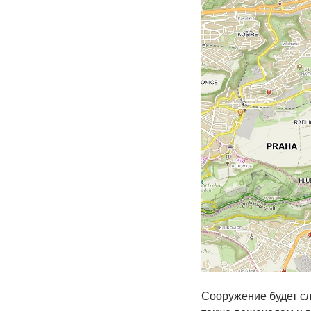
Сооружение будет сл