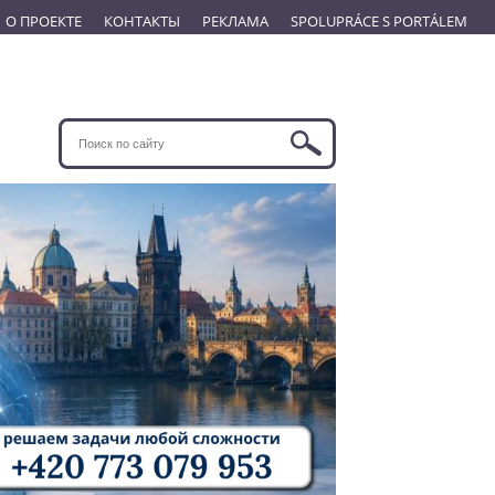
О ПРОЕКТЕ
КОНТАКТЫ
РЕКЛАМА
SPOLUPRÁCE S PORTÁLEM