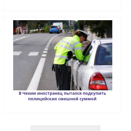
В Чехии иностранец пытался подкупить
полицейских смешной суммой