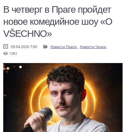
В четверг в Праге пройдет
новое комедийное шоу «O
VŠECHNO»
09.04.2026 7:00
Новости Праги,
Новости Чехии
1361