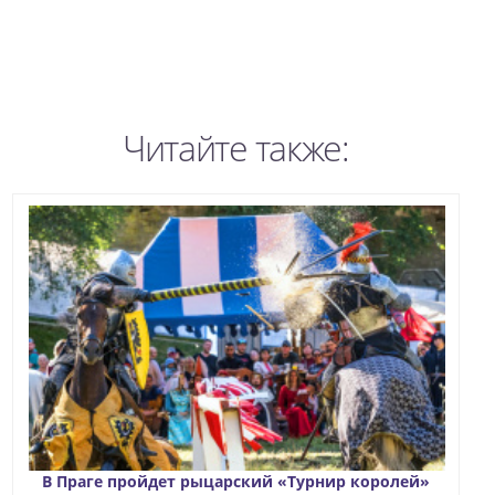
Читайте также:
В Праге пройдет рыцарский «Турнир королей»