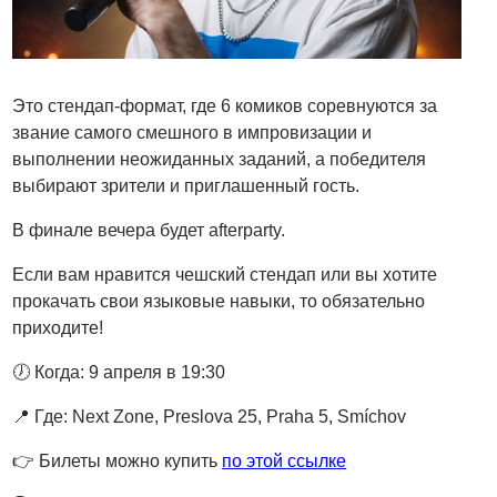
Это стендап-формат, где 6 комиков соревнуются за
звание самого смешного в импровизации и
выполнении неожиданных заданий, а победителя
выбирают зрители и приглашенный гость.
В финале вечера будет afterparty.
Если вам нравится чешский стендап или вы хотите
прокачать свои языковые навыки, то обязательно
приходите!
🕖 Когда: 9 апреля в 19:30
📍 Где: Next Zone, Preslova 25, Praha 5, Smíchov
👉 Билеты можно купить
по этой ссылке