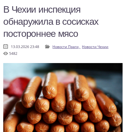
В Чехии инспекция
обнаружила в сосисках
постороннее мясо
13.03.2026 23:48
Новости Праги,
Новости Чехии
5482