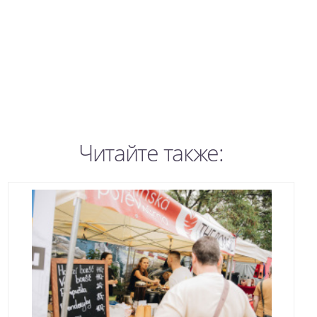
Читайте также: