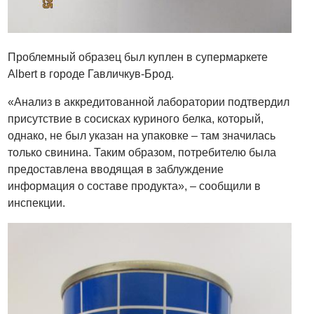
Проблемный образец был куплен в супермаркете
Albert в городе Гавличкув-Брод.
«Анализ в аккредитованной лаборатории подтвердил
присутствие в сосисках куриного белка, который,
однако, не был указан на упаковке – там значилась
только свинина. Таким образом, потребителю была
предоставлена вводящая в заблуждение
информация о составе продукта», – сообщили в
инспекции.