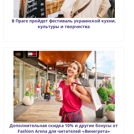
В Праге пройдет фестиваль украинской кухни,
культуры и творчества
Дополнительная скидка 10% и другие бонусы от
Fashion Arena для читателей «Винегрета»