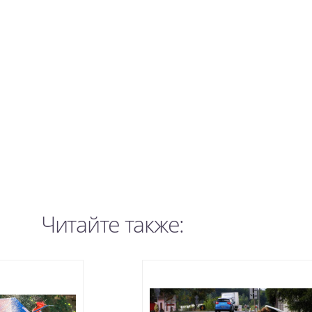
Читайте также: