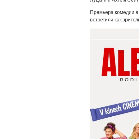
Премьера комедии в 
встретили как зрители