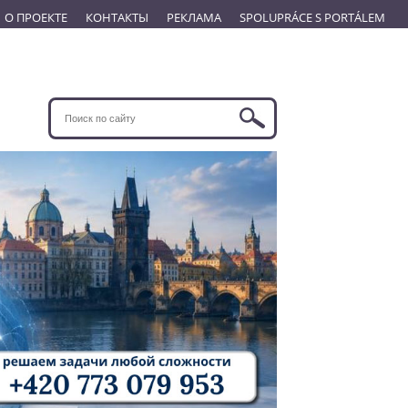
О ПРОЕКТЕ
КОНТАКТЫ
РЕКЛАМА
SPOLUPRÁCE S PORTÁLEM