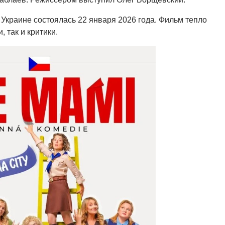
Украине состоялась 22 января 2026 года. Фильм тепло
, так и критики.