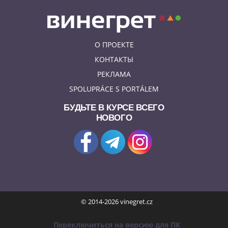
О ПРОЕКТЕ
КОНТАКТЫ
РЕКЛАМА
SPOLUPRÁCE S PORTÁLEM
БУДЬТЕ В КУРСЕ ВСЕГО
НОВОГО
© 2014-2026 vinegret.cz
Переключиться на версию для ПК