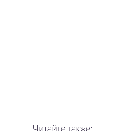
Читайте также: