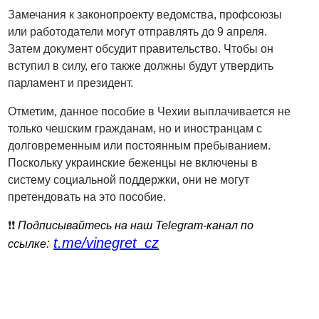
Замечания к законопроекту ведомства, профсоюзы
или работодатели могут отправлять до 9 апреля.
Затем документ обсудит правительство. Чтобы он
вступил в силу, его также должны будут утвердить
парламент и президент.
Отметим, данное пособие в Чехии выплачивается не
только чешским гражданам, но и иностранцам с
долговременным или постоянным пребыванием.
Поскольку украинские беженцы не включены в
систему социальной поддержки, они не могут
претендовать на это пособие.
❗️❗️
Подписывайтесь на наш Telegram-канал по
t.me/vinegret_cz
:
ссылке