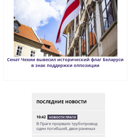
Сенат Чехии вывесил исторический флаг Беларуси
в знак поддержки оппозиции
ПОСЛЕДНИЕ НОВОСТИ
10:42
НОВОСТИ ПРАГИ
В Праге прорвало трубопровод:
один погибший, двое раненых