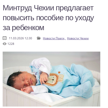
Минтруд Чехии предлагает
повысить пособие по уходу
за ребенком
11.03.2026 12:30
Новости Праги,
Новости Чехии
1228