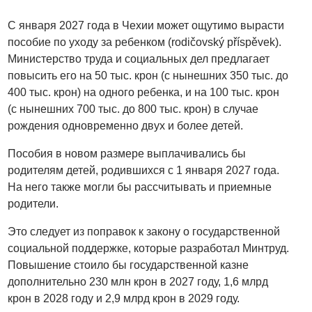
С января 2027 года в Чехии может ощутимо вырасти
пособие по уходу за ребенком (rodičovský příspěvek).
Министерство труда и социальных дел предлагает
повысить его на 50 тыс. крон (с нынешних 350 тыс. до
400 тыс. крон) на одного ребенка, и на 100 тыс. крон
(с нынешних 700 тыс. до 800 тыс. крон) в случае
рождения одновременно двух и более детей.
Пособия в новом размере выплачивались бы
родителям детей, родившихся с 1 января 2027 года.
На него также могли бы рассчитывать и приемные
родители.
Это следует из поправок к закону о государственной
социальной поддержке, которые разработал Минтруд.
Повышение стоило бы государственной казне
дополнительно 230 млн крон в 2027 году, 1,6 млрд
крон в 2028 году и 2,9 млрд крон в 2029 году.