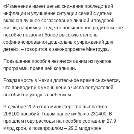
«Изменение имеет целью снижение последствий
инфляции и улучшение ситуации семей с детьми,
включая лучшее согласование личной и трудовой
жизни, например, тем, что повышенное родительское
пособие позволит более высокую степень
софинансирования дошкольных учреждений для
детей», – говорится в законопроекте Минтруда.
Повышение пособия является одним из пунктов
программы правящей коалиции.
Рождаемость в Чехии длительное время снижается,
что приводит и к уменьшению числа получателей
пособия по уходу за ребенком.
В декабре 2025 года министерство выплатило
208100 пособий. Годом ранее их было 231400. В
прошлом году расходы на пособие составили 27,9
млрд крон, в позапрошлом – 29,2 млрд крон.