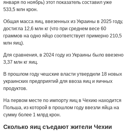
января по ноябрь) этот показатель составил уже
533,5 млн крон.
Общая масса яиц, ввезенных из Украины в 2025 году,
достигла 12,6 млн кг (что при среднем весе 60
граммов на одно яйцо соответствует примерно 210,5
млн яиц).
Для сравнения, в 2024 году из Украины было ввезено
3,37 млн кг яиц.
В прошлом году чешские власти утвердили 18 новых
украинских предприятий для ввоза яиц и яичных
продуктов.
На первом месте по импорту яиц в Чехию находится
Польша, из которой в прошлом году ввезли яйца на
сумму более 1 млрд крон.
Сколько яиц съедают жители Чехии