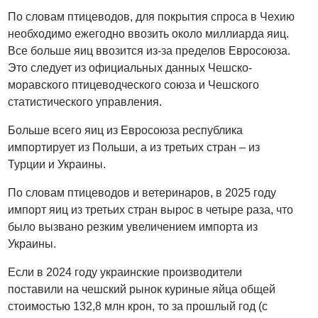
По словам птицеводов, для покрытия спроса в Чехию
необходимо ежегодно ввозить около миллиарда яиц.
Все больше яиц ввозится из-за пределов Евросоюза.
Это следует из официальных данных Чешско-
моравского птицеводческого союза и Чешского
статистического управления.
Больше всего яиц из Евросоюза республика
импортирует из Польши, а из третьих стран – из
Турции и Украины.
По словам птицеводов и ветеринаров, в 2025 году
импорт яиц из третьих стран вырос в четыре раза, что
было вызвано резким увеличением импорта из
Украины.
Если в 2024 году украинские производители
поставили на чешский рынок куриные яйца общей
стоимостью 132,8 млн крон, то за прошлый год (с