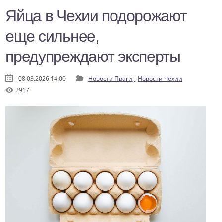
Яйца в Чехии подорожают
еще сильнее,
предупреждают эксперты
08.03.2026 14:00
Новости Праги,
Новости Чехии
2917