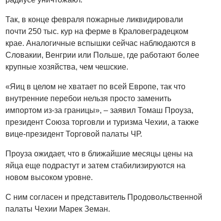
Так, в конце февраля пожарные ликвидировали
почти 250 тыс. кур на ферме в Краловеградецком
крае. Аналогичные вспышки сейчас наблюдаются в
Словакии, Венгрии или Польше, где работают более
крупные хозяйства, чем чешские.
«Яиц в целом не хватает по всей Европе, так что
внутренние перебои нельзя просто заменить
импортом из-за границы», – заявил Томаш Проуза,
президент Союза торговли и туризма Чехии, а также
вице-президент Торговой палаты ЧР.
Проуза ожидает, что в ближайшие месяцы цены на
яйца еще подрастут и затем стабилизируются на
новом высоком уровне.
С ним согласен и представитель Продовольственной
палаты Чехии Марек Земан.