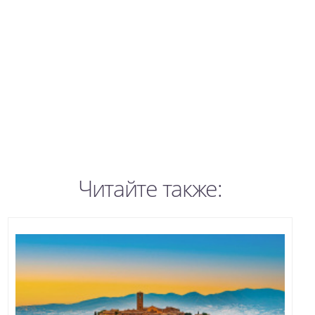
Читайте также: