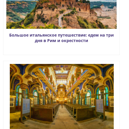
Большое итальянское путешествие: едем на три
дня в Рим и окрестности