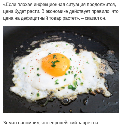
«Если плохая инфекционная ситуация продолжится,
цена будет расти. В экономике действует правило, что
цена на дефицитный товар растет», – сказал он.
Земан напомнил, что европейский запрет на