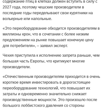
содержание птиц в клетках должен вступить в силу с
2027 года, поэтому чешские производители в
последние годы переделывают свои курятники на
вольерные или напольные.
«Это переоборудование обходится производителям в
миллионы крон, что в сочетании с более низким
предложением на рынке повышает конечную цену
для потребителя», – заявил эксперт.
Чехия приступила к исполнению запрета раньше, чем
большая часть Европы, что критикуют многие
производители.
«Отечественным производителям приходится в очень
короткое время инвестировать в дорогостоящее
переоборудование технологий, что повышает их
затраты и одновременно значительно снижает
производственные мощности. Это произошло после
большого лоббистского давления со стороны