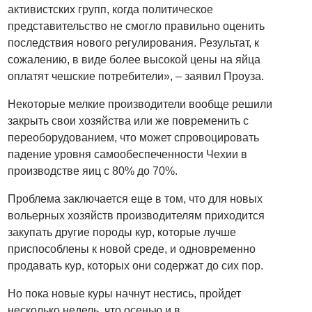
активистских групп, когда политическое
представительство не смогло правильно оценить
последствия нового регулирования. Результат, к
сожалению, в виде более высокой цены на яйца
оплатят чешские потребители», – заявил Проуза.
Некоторые мелкие производители вообще решили
закрыть свои хозяйства или же повременить с
переоборудованием, что может спровоцировать
падение уровня самообеспеченности Чехии в
производстве яиц с 80% до 70%.
Проблема заключается еще в том, что для новых
вольерных хозяйств производителям приходится
закупать другие породы кур, которые лучше
приспособлены к новой среде, и одновременно
продавать кур, которых они содержат до сих пор.
Но пока новые куры начнут нестись, пройдет
несколько недель, что осенью и в