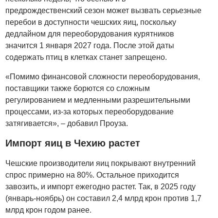
предрождественский сезон может вызвать серьезные
перебои в доступности чешских яиц, поскольку
дедлайном для переоборудования курятников
значится 1 января 2027 года. После этой даты
содержать птиц в клетках станет запрещено.
«Помимо финансовой сложности переоборудования,
поставщики также борются со сложным
регулированием и медленными разрешительными
процессами, из-за которых переоборудование
затягивается», – добавил Проуза.
Импорт яиц в Чехию растет
Чешские производители яиц покрывают внутренний
спрос примерно на 80%. Остальное приходится
завозить, и импорт ежегодно растет. Так, в 2025 году
(январь-ноябрь) он составил 2,4 млрд крон против 1,7
млрд крон годом ранее.