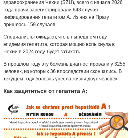
здравоохранения Чехии (SZÚ), всего с начала 2026
года врачи зарегистрировали 643 случая
инфицирования гепатитом А. Из них на Прагу
пришлось 159 случаев.
Специалисты ожидают, что в нынешнем году
эпидемия гепатита, которая мощно вспыхнула в
Чехии в 2024 году, будет затихать.
В прошлом году эту болезнь диагностировали у 3255
человек, из которых 36 впоследствии скончались. В
текущем году болезнь унесла жизни двух человек.
Как защититься от гепатита А: