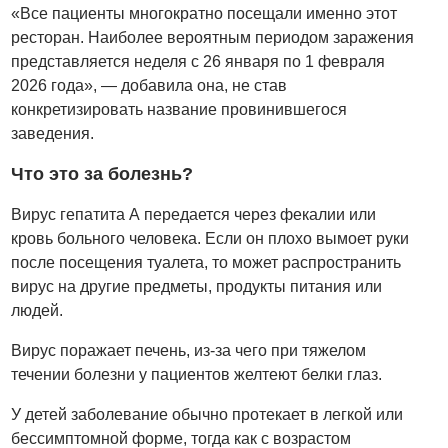
«Все пациенты многократно посещали именно этот
ресторан. Наиболее вероятным периодом заражения
представляется неделя с 26 января по 1 февраля
2026 года», — добавила она, не став
конкретизировать название провинившегося
заведения.
Что это за болезнь?
Вирус гепатита А передается через фекалии или
кровь больного человека. Если он плохо вымоет руки
после посещения туалета, то может распространить
вирус на другие предметы, продукты питания или
людей.
Вирус поражает печень, из-за чего при тяжелом
течении болезни у пациентов желтеют белки глаз.
У детей заболевание обычно протекает в легкой или
бессимптомной форме, тогда как с возрастом