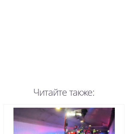
Читайте также: