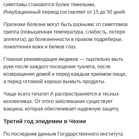
симптомы становятся более тяжелыми.
Инкубационный период составляет от 15 до 50 дней.
Признаки болезни могут быть разными: от симптомов
гриппа (повышенная температура, слабость, потеря
аппетита), до болезненности в правом подреберье,
пожелтения кожи и белков глаз.
Главная рекомендация медиков
— тщательно мыть
руки после каждого посещения туалета, после
возвращения домой и перед каждым приемом пищи,
а перед готовкой хорошо вымыть продукты.
Чаще всего гепатит А распространяется в тесных
коллективах. От этого заболевания существует
вакцина, которая обеспечивает надежную защиту.
Третий год эпидемии в Чехии
По последним данным Государственного института