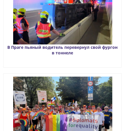
В Праге пьяный водитель перевернул свой фургон
в тоннеле