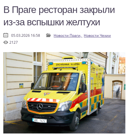
В Праге ресторан закрыли
из-за вспышки желтухи
05.03.2026 16:58
Новости Праги,
Новости Чехии
2127