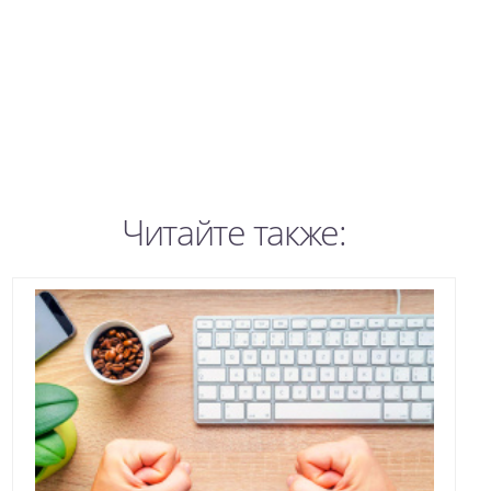
Читайте также: