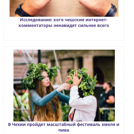
Исследование: кого чешские интернет-
комментаторы ненавидят сильнее всего
В Чехии пройдет масштабный фестиваль хмеля и
пива