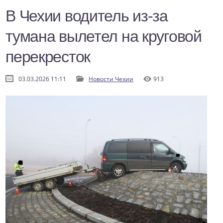
В Чехии водитель из-за
тумана вылетел на круговой
перекресток
03.03.2026 11:11
Новости Чехии
913