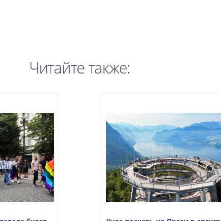
Читайте также: