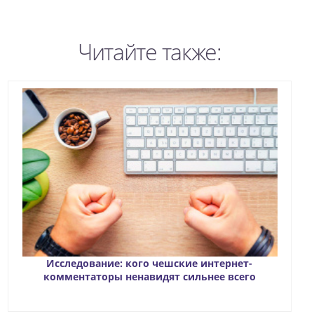
Читайте также:
Исследование: кого чешские интернет-
комментаторы ненавидят сильнее всего