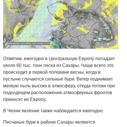
Отметим, ежегодно в Центральную Европу попадает
около 60 тыс. тонн песка из Сахары. Чаще всего это
происходит в первой половине весны, когда в
пустыне случаются сильные бури. Ветер поднимает
мелкую пыль высоко в атмосферу, откуда потоки при
подходящем расположении атмосферных фронтов
приносят ее Европу.
В Чехии явление также наблюдается ежегодно.
Песчаные бури в районе Сахары являются