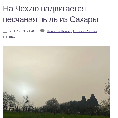
На Чехию надвигается
песчаная пыль из Сахары
26.02.2026 21:48
Новости Праги,
Новости Чехии
3047