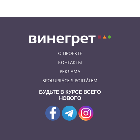
сильнейшее наводнение 2002
года: фото и видео
О ПРОЕКТЕ
КОНТАКТЫ
РЕКЛАМА
SPOLUPRÁCE S PORTÁLEM
БУДЬТЕ В КУРСЕ ВСЕГО
НОВОГО