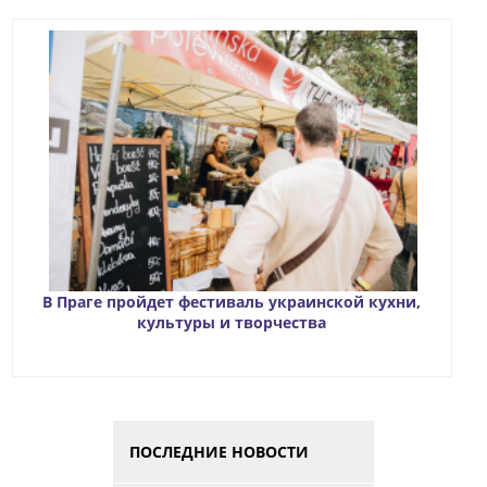
В Праге пройдет фестиваль украинской кухни,
культуры и творчества
ПОСЛЕДНИЕ НОВОСТИ