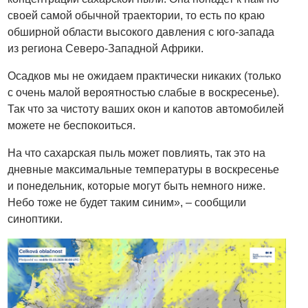
своей самой обычной траектории, то есть по краю
обширной области высокого давления с юго-запада
из региона Северо-Западной Африки.
Осадков мы не ожидаем практически никаких (только
с очень малой вероятностью слабые в воскресенье).
Так что за чистоту ваших окон и капотов автомобилей
можете не беспокоиться.
На что сахарская пыль может повлиять, так это на
дневные максимальные температуры в воскресенье
и понедельник, которые могут быть немного ниже.
Небо тоже не будет таким синим», – сообщили
синоптики.