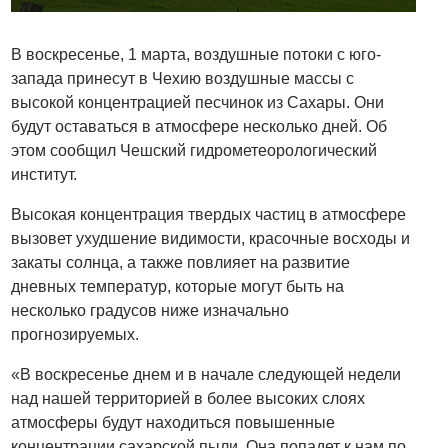
В воскресенье, 1 марта, воздушные потоки с юго-
запада принесут в Чехию воздушные массы с
высокой концентрацией песчинок из Сахары. Они
будут оставаться в атмосфере несколько дней. Об
этом сообщил Чешский гидрометеорологический
институт.
Высокая концентрация твердых частиц в атмосфере
вызовет ухудшение видимости, красочные восходы и
закаты солнца, а также повлияет на развитие
дневных температур, которые могут быть на
несколько градусов ниже изначально
прогнозируемых.
«В воскресенье днем и в начале следующей недели
над нашей территорией в более высоких слоях
атмосферы будут находиться повышенные
концентрации сахарской пыли. Она попадет к нам по