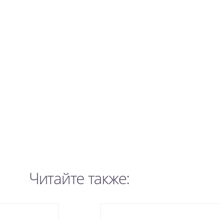
Читайте также: