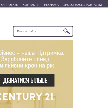
О ПРОЕКТЕ
КОНТАКТЫ
РЕКЛАМА
SPOLUPRÁCE S PORTÁLEM