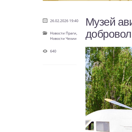
Музей ав
26.02.2026 19:40
добровол
Новости Праги,
Новости Чехии
640