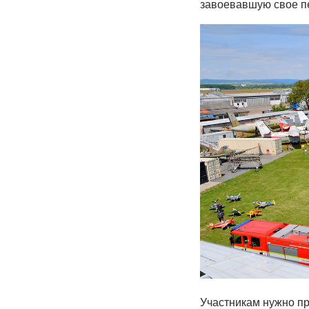
завоевавшую свое пе
Участникам нужно пр