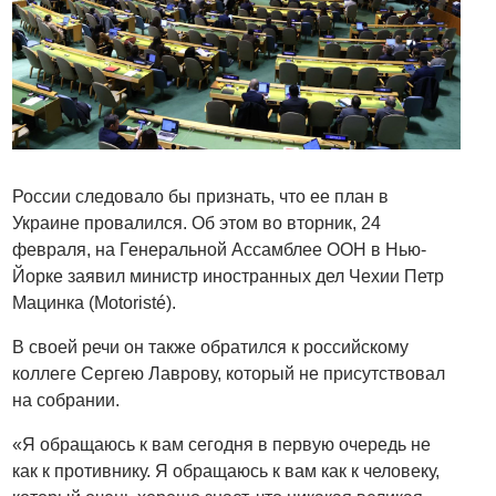
России следовало бы признать, что ее план в
Украине провалился. Об этом во вторник, 24
февраля, на Генеральной Ассамблее ООН в Нью-
Йорке заявил министр иностранных дел Чехии Петр
Мацинка (Motoristé).
В своей речи он также обратился к российскому
коллеге Сергею Лаврову, который не присутствовал
на собрании.
«Я обращаюсь к вам сегодня в первую очередь не
как к противнику. Я обращаюсь к вам как к человеку,