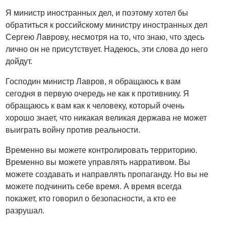
Я министр иностранных дел, и поэтому хотел бы
обратиться к российскому министру иностранных дел
Сергею Лаврову, несмотря на то, что знаю, что здесь
лично он не присутствует. Надеюсь, эти слова до него
дойдут.
Господин министр Лавров, я обращаюсь к вам
сегодня в первую очередь не как к противнику. Я
обращаюсь к вам как к человеку, который очень
хорошо знает, что никакая великая держава не может
выиграть войну против реальности.
Временно вы можете контролировать территорию.
Временно вы можете управлять нарративом. Вы
можете создавать и направлять пропаганду. Но вы не
можете подчинить себе время. А время всегда
покажет, кто говорил о безопасности, а кто ее
разрушал.