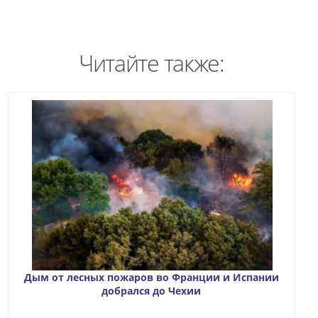
Читайте также:
Дым от лесных пожаров во Франции и Испании
добрался до Чехии