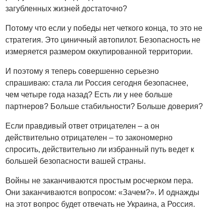
загубленных жизней достаточно?
Потому что если у победы нет четкого конца, то это не
стратегия. Это циничный автопилот. Безопасность не
измеряется размером оккупированной территории.
И поэтому я теперь совершенно серьезно
спрашиваю: стала ли Россия сегодня безопаснее,
чем четыре года назад? Есть ли у нее больше
партнеров? Больше стабильности? Больше доверия?
Если правдивый ответ отрицателен – а он
действительно отрицателен – то закономерно
спросить, действительно ли избранный путь ведет к
большей безопасности вашей страны.
Войны не заканчиваются простым росчерком пера.
Они заканчиваются вопросом: «Зачем?». И однажды
на этот вопрос будет отвечать не Украина, а Россия.