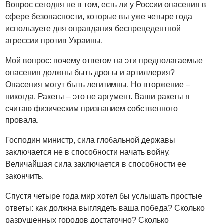
Вопрос сегодня не в том, есть ли у России опасения в
сфере безопасности, которые вы уже четыре года
используете для оправдания беспрецедентной
агрессии против Украины.
Мой вопрос: почему ответом на эти предполагаемые
опасения должны быть дроны и артиллерия?
Опасения могут быть легитимны. Но вторжение –
никогда. Ракеты – это не аргумент. Ваши ракеты я
считаю физическим признанием собственного
провала.
Господин министр, сила глобальной державы
заключается не в способности начать войну.
Величайшая сила заключается в способности ее
закончить.
Спустя четыре года мир хотел бы услышать простые
ответы: как должна выглядеть ваша победа? Сколько
разрушенных городов достаточно? Сколько