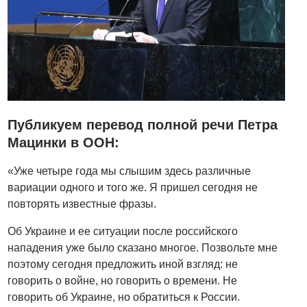
Публикуем перевод полной речи Петра
Мацинки в ООН:
«Уже четыре года мы слышим здесь различные
вариации одного и того же. Я пришел сегодня не
повторять известные фразы.
Об Украине и ее ситуации после российского
нападения уже было сказано многое. Позвольте мне
поэтому сегодня предложить иной взгляд: не
говорить о войне, но говорить о времени. Не
говорить об Украине, но обратиться к России.