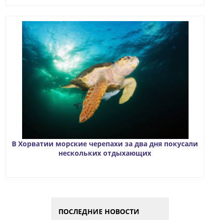
В Хорватии морские черепахи за два дня покусали
нескольких отдыхающих
ПОСЛЕДНИЕ НОВОСТИ