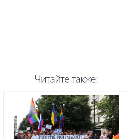
Читайте также: