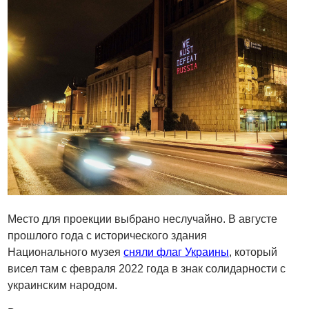
Место для проекции выбрано неслучайно. В августе
прошлого года с исторического здания
Национального музея
сняли флаг Украины
, который
висел там с февраля 2022 года в знак солидарности с
украинским народом.