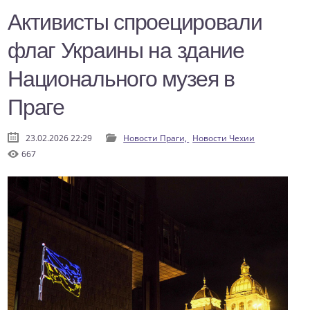
Активисты спроецировали
флаг Украины на здание
Национального музея в
Праге
23.02.2026 22:29
Новости Праги,
Новости Чехии
667