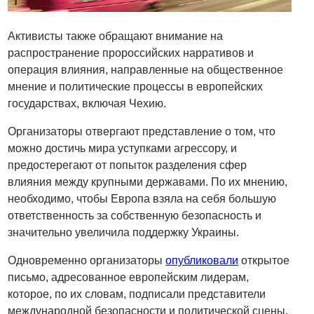
Активисты также обращают внимание на
распространение пророссийских нарративов и
операция влияния, направленные на общественное
мнение и политические процессы в европейских
государствах, включая Чехию.
Организаторы отвергают представление о том, что
можно достичь мира уступками агрессору, и
предостерегают от попыток разделения сфер
влияния между крупными державами. По их мнению,
необходимо, чтобы Европа взяла на себя большую
ответственность за собственную безопасность и
значительно увеличила поддержку Украины.
Одновременно организаторы
опубликовали
открытое
письмо, адресованное европейским лидерам,
которое, по их словам, подписали представители
международной безопасности и политической сцены.