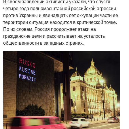
В своем заявлении активисты указали, что спустя
четыре года полномасштабной российской агрессии
против Украины и двенадцать лет оккупации части ее
территории ситуация находится в критической точке.
По их словам, Россия продолжает атаки на
гражданские цели и рассчитывает на усталость
общественности в западных странах.