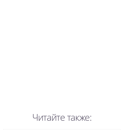
Читайте также: