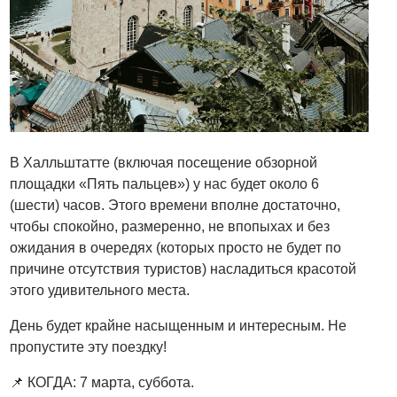
В Халльштатте (включая посещение обзорной
площадки «Пять пальцев») у нас будет около 6
(шести) часов. Этого времени вполне достаточно,
чтобы спокойно, размеренно, не впопыхах и без
ожидания в очередях (которых просто не будет по
причине отсутствия туристов) насладиться красотой
этого удивительного места.
День будет крайне насыщенным и интересным. Не
пропустите эту поездку!
📌 КОГДА: 7 марта, суббота.