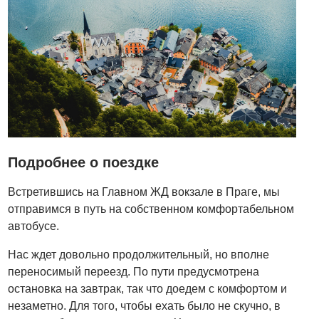
Подробнее о поездке
Встретившись на Главном ЖД вокзале в Праге, мы
отправимся в путь на собственном комфортабельном
автобусе.
Нас ждет довольно продолжительный, но вполне
переносимый переезд. По пути предусмотрена
остановка на завтрак, так что доедем с комфортом и
незаметно. Для того, чтобы ехать было не скучно, в