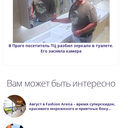
В Праге посетитель ТЦ разбил зеркало в туалете.
Его засняла камера
Вам может быть интересно
Август в Fashion Arena – время суперскидок,
красивого мороженого и приятных бону...