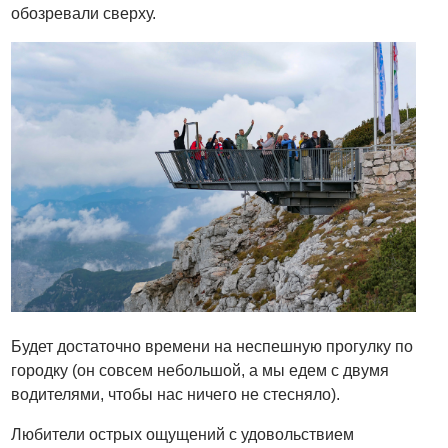
обозревали сверху.
Будет достаточно времени на неспешную прогулку по
городку (он совсем небольшой, а мы едем с двумя
водителями, чтобы нас ничего не стесняло).
Любители острых ощущений с удовольствием