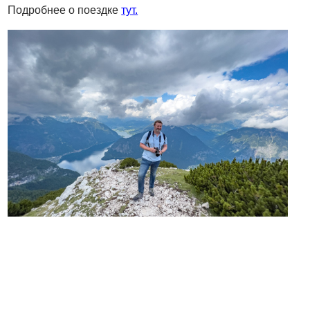
Подробнее о поездке
тут.