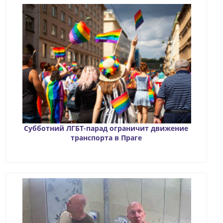
Субботний ЛГБТ-парад ограничит движение
транспорта в Праге