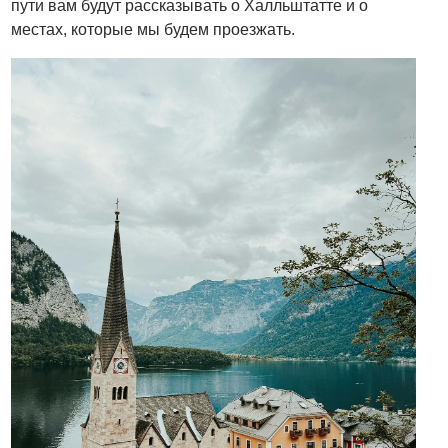
пути вам будут рассказывать о Халльштатте и о
местах, которые мы будем проезжать.