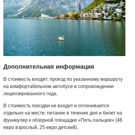
Дополнительная информация
В стоимость входит: проезд по указанному маршруту
на комфортабельном автобусе в сопровождении
лицензированного гида.
В стоимость поездки не входит и оплачивается
отдельно на месте: питание в течение дня и билет на
фуникулер к обзорной площадке «Пять пальцев» (46
евро взрослый, 25 евро детский).