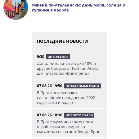
Уикенд по-итальянски: день моря, солнца и
купания в Каорле
ПОСЛЕДНИЕ НОВОСТИ
9:30
ИНТЕРЕСНОЕ
Дополнительная скидка 10% и
другие бонусы от Fashion Arena
для читателей «Винегрета»
07.08.26 19:50
НЕЗНАКОМАЯ ПРАГА
В Праге вспоминают
сильнейшее наводнение 2002
года: фото и видео
07.08.26 18:16
НОВОСТИ ПРАГИ
В Праге мужчина сразу после
ограбления ювелирного
магазина сел на автобус до Брно