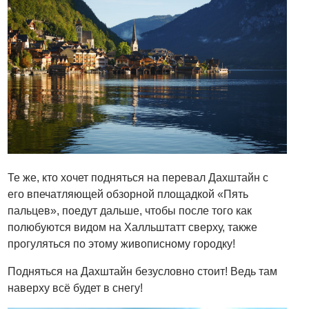
Те же, кто хочет подняться на перевал Дахштайн с
его впечатляющей обзорной площадкой «Пять
пальцев», поедут дальше, чтобы после того как
полюбуются видом на Халльштатт сверху, также
прогуляться по этому живописному городку!
Подняться на Дахштайн безусловно стоит! Ведь там
наверху всё будет в снегу!