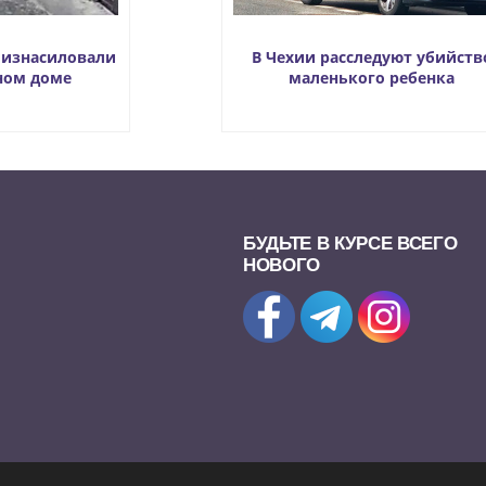
 изнасиловали
В Чехии расследуют убийств
нном доме
маленького ребенка
БУДЬТЕ В КУРСЕ ВСЕГО
НОВОГО