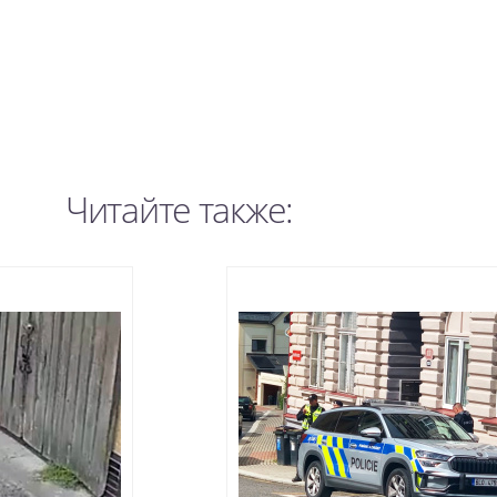
Читайте также: