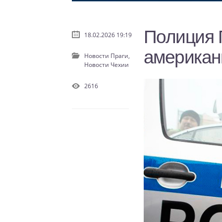
Полиция 
18.02.2026 19:19
американ
Новости Праги,
Новости Чехии
2616