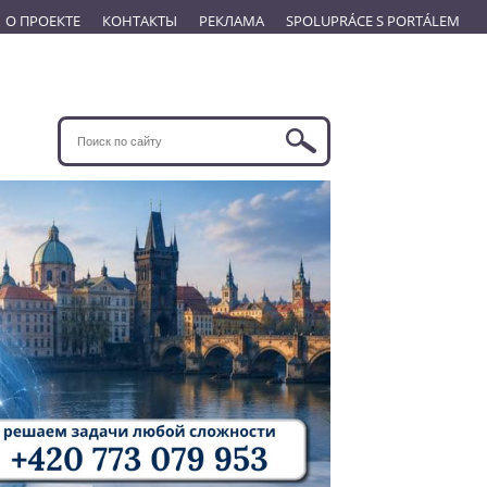
О ПРОЕКТЕ
КОНТАКТЫ
РЕКЛАМА
SPOLUPRÁCE S PORTÁLEM