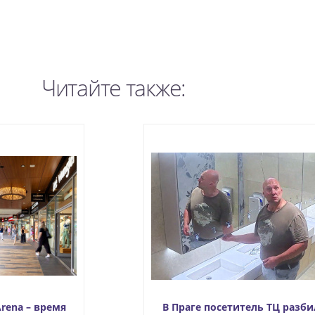
Читайте также:
Arena – время
В Праге посетитель ТЦ разби