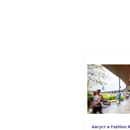
Август в Fashion 