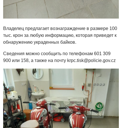
Владелец предлагает вознаграждение в размере 100
тыс. крон за любую информацию, которая приведет к
обнаружению украденных байков.
Сведения можно сообщить по телефонам 601 309
900 или 158, а также на почту
krpc.tisk@policie.gov.cz