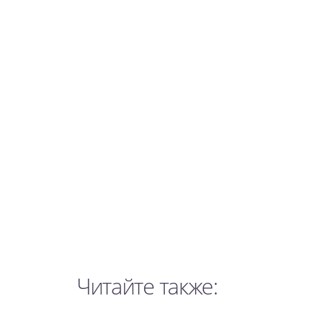
Читайте также: