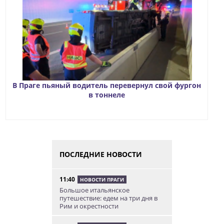
В Праге пьяный водитель перевернул свой фургон
в тоннеле
ПОСЛЕДНИЕ НОВОСТИ
11:40
НОВОСТИ ПРАГИ
Большое итальянское
путешествие: едем на три дня в
Рим и окрестности