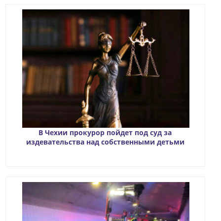
В Чехии прокурор пойдет под суд за
издевательства над собственными детьми