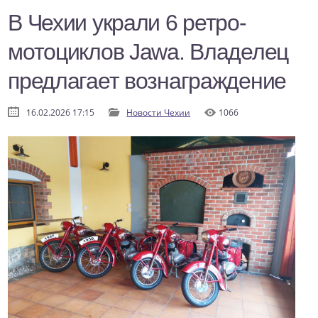
В Чехии украли 6 ретро-
мотоциклов Jawa. Владелец
предлагает вознаграждение
16.02.2026 17:15
Новости Чехии
1066