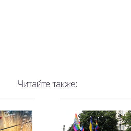
Читайте также: