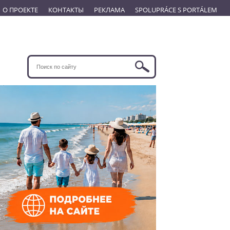
О ПРОЕКТЕ
КОНТАКТЫ
РЕКЛАМА
SPOLUPRÁCE S PORTÁLEM