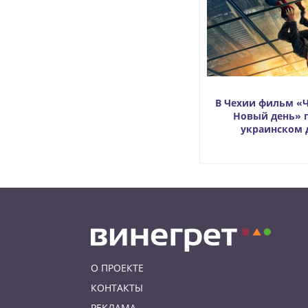
В Чехии фильм «Ч
Новый день» 
украинском 
О ПРОЕКТЕ
КОНТАКТЫ
РЕКЛАМА