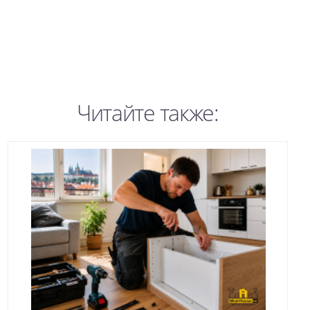
Читайте также: