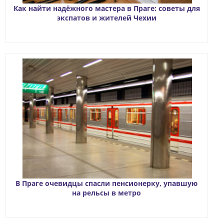
Как найти надёжного мастера в Праге: советы для
экспатов и жителей Чехии
В Праге очевидцы спасли пенсионерку, упавшую
на рельсы в метро