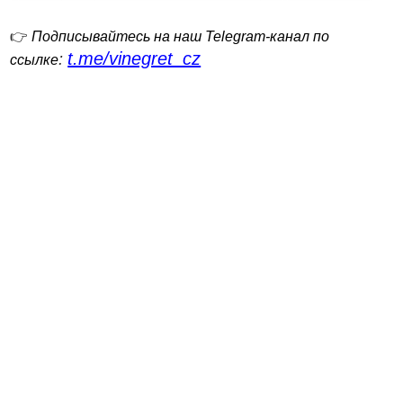
👉
Подписывайтесь на наш Telegram-канал по
t.me/vinegret_cz
:
ссылке