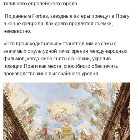
типичного европейского города.
По данным Forbes, звездные актеры приедут в Прагу
в конце февраля. Как долго продлятся съемки,
неизвестно.
«Что происходит ночью» станет одним из самых
значимых с культурной точки зрения международных
фильмов, когда-либо снятых в Чехии, укрепив
позиции Праги как места, способного обеспечить
производство кино высочайшего уровня.