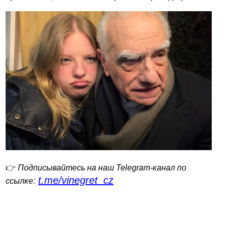
👉
Подписывайтесь на наш Telegram-канал по
t.me/vinegret_cz
:
ссылке