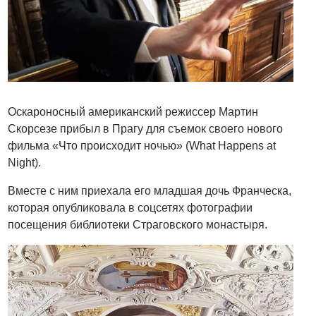
Оскароносный американский режиссер Мартин
Скорсезе прибыл в Прагу для съемок своего нового
фильма «Что происходит ночью» (What Happens at
Night).
Вместе с ним приехала его младшая дочь Франческа,
которая опубликовала в соцсетях фотографии
посещения библиотеки Страговского монастыря.