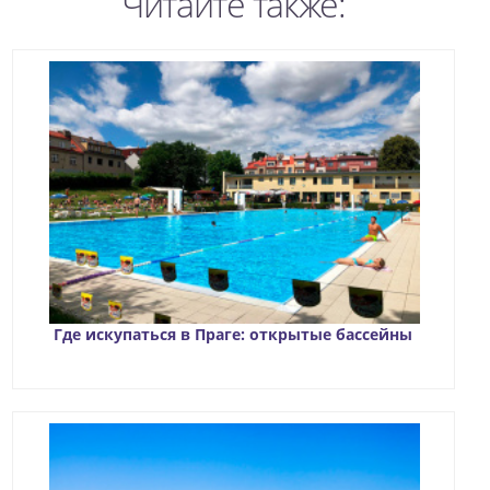
Читайте также:
Где искупаться в Праге: открытые бассейны