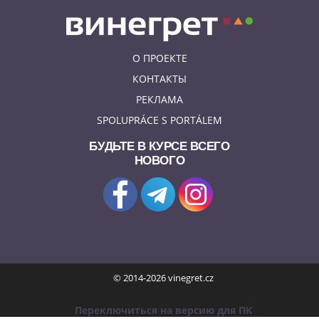
О ПРОЕКТЕ
КОНТАКТЫ
РЕКЛАМА
SPOLUPRÁCE S PORTÁLEM
БУДЬТЕ В КУРСЕ ВСЕГО
НОВОГО
© 2014-2026 vinegret.cz
Переключиться на версию для ПК