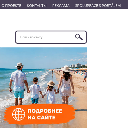
О ПРОЕКТЕ
КОНТАКТЫ
РЕКЛАМА
SPOLUPRÁCE S PORTÁLEM