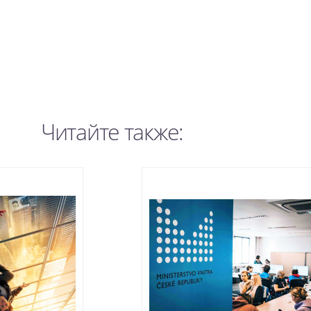
Читайте также: