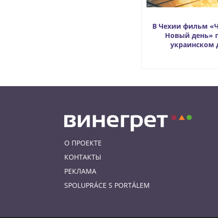
В Чехии фильм «Ч
Новый день» 
украинском 
О ПРОЕКТЕ
КОНТАКТЫ
РЕКЛАМА
SPOLUPRÁCE S PORTÁLEM