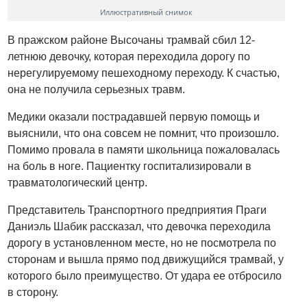
Иллюстративный снимок
В пражском районе Высочаны трамвай сбил 12-
летнюю девочку, которая переходила дорогу по
нерегулируемому пешеходному переходу. К счастью,
она не получила серьезных травм.
Медики оказали пострадавшей первую помощь и
выяснили, что она совсем не помнит, что произошло.
Помимо провала в памяти школьница пожаловалась
на боль в ноге. Пациентку госпитализировали в
травматологический центр.
Представитель Транспортного предприятия Праги
Даниэль Шабик рассказал, что девочка переходила
дорогу в установленном месте, но не посмотрела по
сторонам и вышла прямо под движущийся трамвай, у
которого было преимущество. От удара ее отбросило
в сторону.