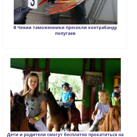
В Чехии таможенники пресекли контрабанду
попугаев
Дети и родители смогут бесплатно прокатиться на