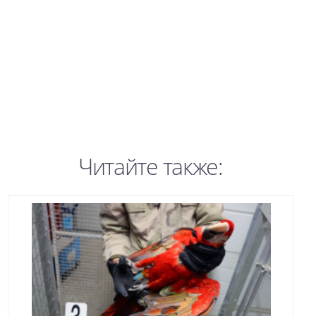
Читайте также: