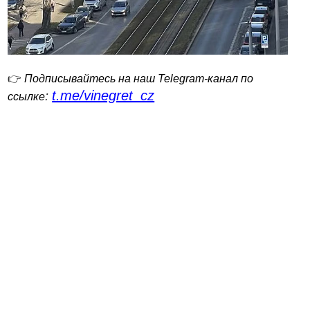
👉
Подписывайтесь на наш Telegram-канал по
t.me/vinegret_cz
:
ссылке