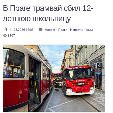
В Праге трамвай сбил 12-
летнюю школьницу
11.02.2026 12:03
Новости Праги,
Новости Чехии
3107