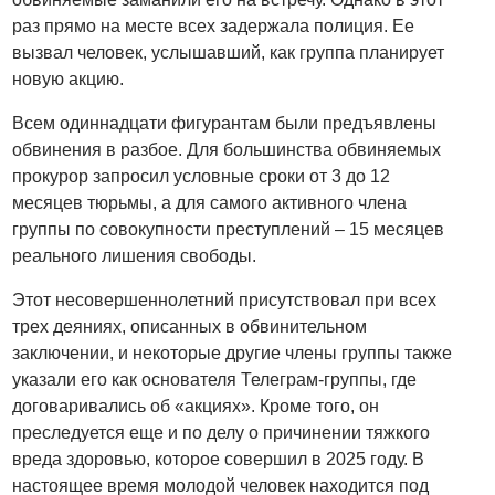
раз прямо на месте всех задержала полиция. Ее
вызвал человек, услышавший, как группа планирует
новую акцию.
Всем одиннадцати фигурантам были предъявлены
обвинения в разбое. Для большинства обвиняемых
прокурор запросил условные сроки от 3 до 12
месяцев тюрьмы, а для самого активного члена
группы по совокупности преступлений – 15 месяцев
реального лишения свободы.
Этот несовершеннолетний присутствовал при всех
трех деяниях, описанных в обвинительном
заключении, и некоторые другие члены группы также
указали его как основателя Телеграм-группы, где
договаривались об «акциях». Кроме того, он
преследуется еще и по делу о причинении тяжкого
вреда здоровью, которое совершил в 2025 году. В
настоящее время молодой человек находится под