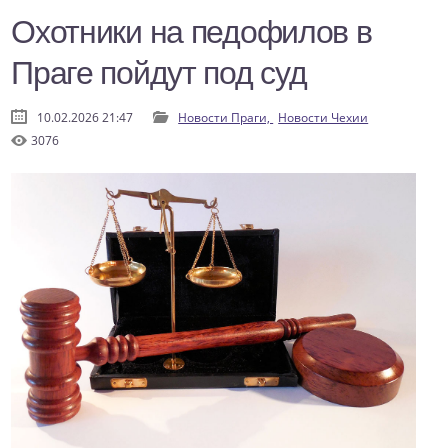
Охотники на педофилов в
Праге пойдут под суд
10.02.2026 21:47
Новости Праги,
Новости Чехии
3076