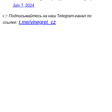
July 7, 2024
👉
Подписывайтесь на наш Telegram-канал по
t.me/vinegret_cz
:
ссылке