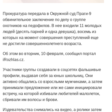
Прокуратура передала в Окружной суд Праги-9
обвинительное заключение по делу о группе
охотников на педофилов. В нее входили 11 молодых
людей (десять парней и одна девушка), восемь из
которых на момент совершения преступлений еще
не достигли совершеннолетнего возраста.
Об этом во вторник, 10 февраля, сообщил портал
iRozhlas.cz.
Участники группы создавали в соцсетях фальшивые
профили, выдавая себя за юных школьниц. Они
активно общались со взрослыми мужчинами, а затем
принимали предложение или же сами инициировали
встречу, на которой избивали любителей малолеток,
сбривали им волосы и брови.
Издевательства снимались на видео, а ролики затем