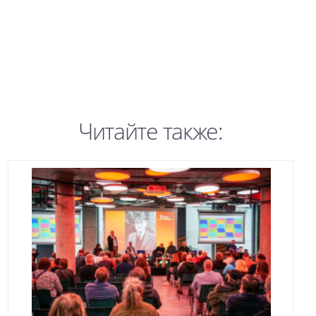
Читайте также: