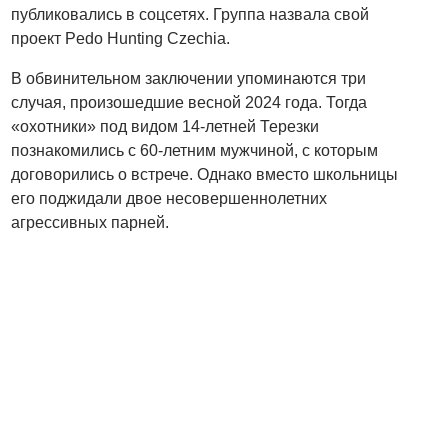
публиковались в соцсетях. Группа назвала свой
проект Pedo Hunting Czechia.
В обвинительном заключении упоминаются три
случая, произошедшие весной 2024 года. Тогда
«охотники» под видом 14-летней Терезки
познакомились с 60-летним мужчиной, с которым
договорились о встрече. Однако вместо школьницы
его поджидали двое несовершеннолетних
агрессивных парней.