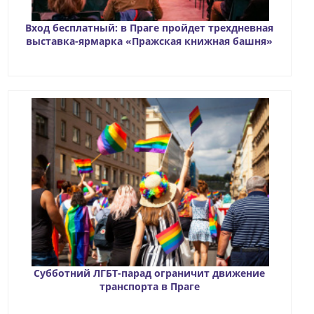
Вход бесплатный: в Праге пройдет трехдневная
выставка-ярмарка «Пражская книжная башня»
Субботний ЛГБТ-парад ограничит движение
транспорта в Праге