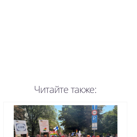
Читайте также: