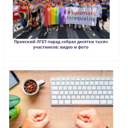
Пражский ЛГБТ-парад собрал десятки тысяч
участников: видео и фото