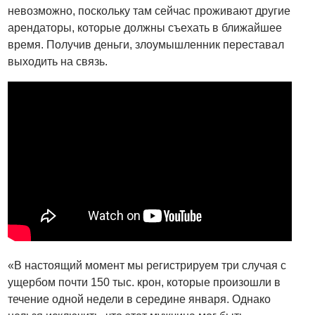
невозможно, поскольку там сейчас проживают другие
арендаторы, которые должны съехать в ближайшее
время. Получив деньги, злоумышленник переставал
выходить на связь.
«В настоящий момент мы регистрируем три случая с
ущербом почти 150 тыс. крон, которые произошли в
течение одной недели в середине января. Однако