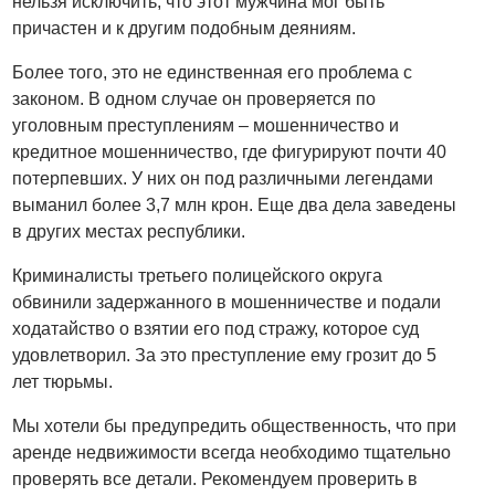
нельзя исключить, что этот мужчина мог быть
причастен и к другим подобным деяниям.
Более того, это не единственная его проблема с
законом. В одном случае он проверяется по
уголовным преступлениям – мошенничество и
кредитное мошенничество, где фигурируют почти 40
потерпевших. У них он под различными легендами
выманил более 3,7 млн крон. Еще два дела заведены
в других местах республики.
Криминалисты третьего полицейского округа
обвинили задержанного в мошенничестве и подали
ходатайство о взятии его под стражу, которое суд
удовлетворил. За это преступление ему грозит до 5
лет тюрьмы.
Мы хотели бы предупредить общественность, что при
аренде недвижимости всегда необходимо тщательно
проверять все детали. Рекомендуем проверить в