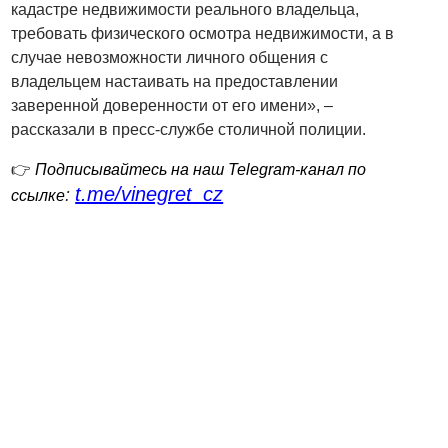
кадастре недвижимости реального владельца,
требовать физического осмотра недвижимости, а в
случае невозможности личного общения с
владельцем настаивать на предоставлении
заверенной доверенности от его имени», –
рассказали в пресс-службе столичной полиции.
👉
Подписывайтесь на наш Telegram-канал по
t.me/vinegret_cz
:
ссылке