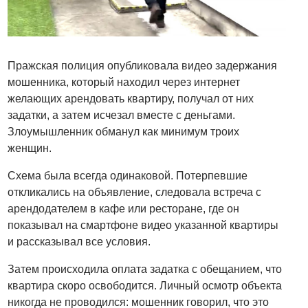
Пражская полиция опубликовала видео задержания
мошенника, который находил через интернет
желающих арендовать квартиру, получал от них
задатки, а затем исчезал вместе с деньгами.
Злоумышленник обманул как минимум троих
женщин.
Схема была всегда одинаковой. Потерпевшие
откликались на объявление, следовала встреча с
арендодателем в кафе или ресторане, где он
показывал на смартфоне видео указанной квартиры
и рассказывал все условия.
Затем происходила оплата задатка с обещанием, что
квартира скоро освободится. Личный осмотр объекта
никогда не проводился: мошенник говорил, что это