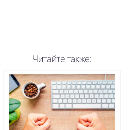
Читайте также: