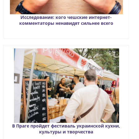
Исследование: кого чешские интернет-
комментаторы ненавидят сильнее всего
В Праге пройдет фестиваль украинской кухни,
культуры и творчества