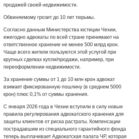
продажей своей недвижимости.
Обвиняемому грозит до 10 лет тюрьмы.
Согласно данным Министерства юстиции Чехии,
ежегодно адвокаты по всей стране принимают на
ответственное хранение не менее 500 млрд крон.
Чаще всего жители пользуются этой услугой при
крупных сделках купли/продажи, например, при
переоформлении недвижимости.
За хранение суммы от 1 до 10 млн крон адвокат
взимает фиксированную пошлину (в среднем 5000
крон) плюс 0,1% от суммы хранения.
С января 2026 года в Чехии вступили в силу новые
правила регулирования адвокатского хранения для
защиты клиентов от риска растраты. Компенсации
пострадавшим из специального гарантийного фонда
теперь выплачивает Адвокатская палата ЧР, которая