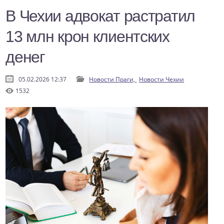
В Чехии адвокат растратил
13 млн крон клиентских
денег
05.02.2026 12:37
Новости Праги,
Новости Чехии
1532