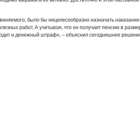
виняемого, было бы нецелесообразно назначать наказание
лезных работ. А учитывая, что он получает пенсию в разме
дходит и денежный штраф», – объяснил сегодняшнее решени