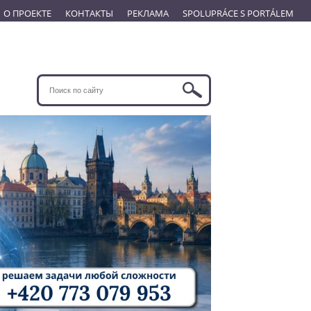
О ПРОЕКТЕ
КОНТАКТЫ
РЕКЛАМА
SPOLUPRÁCE S PORTÁLEM