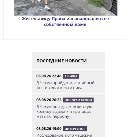
Жительницу Праги изнасиловали в ее
собственном доме
ПОСЛЕДНИЕ НОВОСТИ
08.08.26 22:46
АФИША
В Чехии пройдет масштабный
фестиваль хмеля и пива
08.08.26 20:23
НОВОСТИ ЧЕХИИ
В Чехии поезд зажал детскую
коляску в дверях и протащил
мать по перрону
08.08.26 19:00
ИНТЕРЕСНОЕ
Исследование: кого чешские