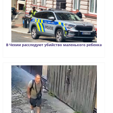
В Чехии расследуют убийство маленького ребенка