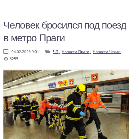
Человек бросился под поезд
в метро Праги
04.02.2026 9:01
ЧП,
Новости Праги,
Новости Чехии
6255