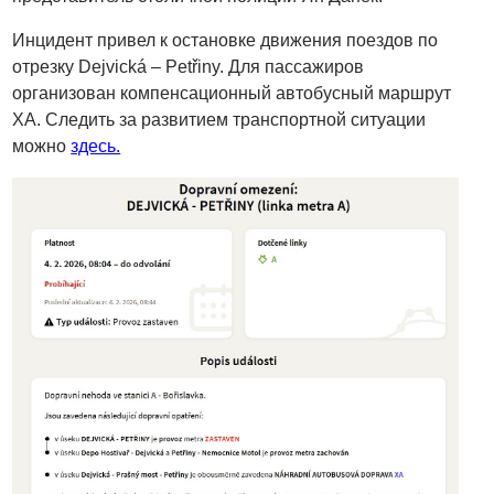
Инцидент привел к остановке движения поездов по
отрезку Dejvická – Petřiny. Для пассажиров
организован компенсационный автобусный маршрут
XA. Следить за развитием транспортной ситуации
можно
здесь.