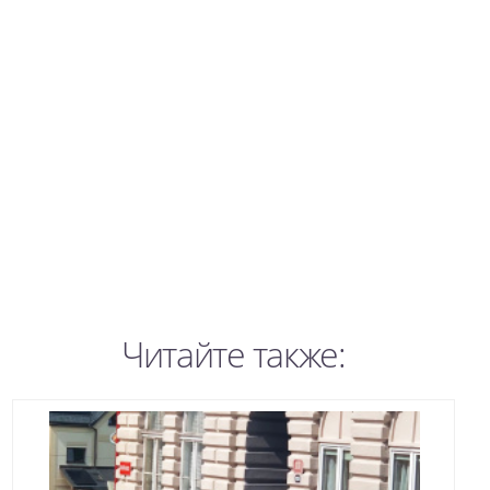
Читайте также: