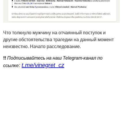
Что толкнуло мужчину на отчаянный поступок и
другие обстоятельства трагедии на данный момент
неизвестно. Начато расследование.
❗️❗️
Подписывайтесь на наш Telegram-канал по
t.me/vinegret_cz
:
ссылке