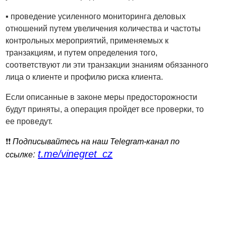
▪️ проведение усиленного мониторинга деловых
отношений путем увеличения количества и частоты
контрольных мероприятий, применяемых к
транзакциям, и путем определения того,
соответствуют ли эти транзакции знаниям обязанного
лица о клиенте и профилю риска клиента.
Если описанные в законе меры предосторожности
будут приняты, а операция пройдет все проверки, то
ее проведут.
❗️❗️
Подписывайтесь на наш Telegram-канал по
t.me/vinegret_cz
:
ссылке