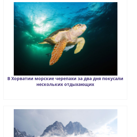
В Хорватии морские черепахи за два дня покусали
нескольких отдыхающих