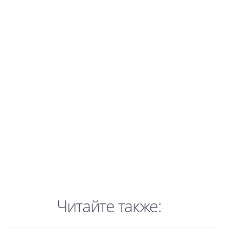
Читайте также: