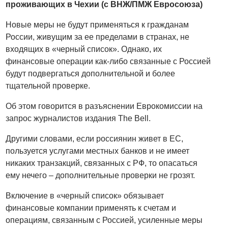
проживающих в Чехии (с ВНЖ/ПМЖ Евросоюза)
Новые меры не будут применяться к гражданам
России, живущим за ее пределами в странах, не
входящих в «черный список». Однако, их
финансовые операции как-либо связанные с Россией
будут подвергаться дополнительной и более
тщательной проверке.
Об этом говорится в разъяснении Еврокомиссии на
запрос журналистов издания The Bell.
Другими словами, если россиянин живет в ЕС,
пользуется услугами местных банков и не имеет
никаких транзакций, связанных с РФ, то опасаться
ему нечего – дополнительные проверки не грозят.
Включение в «черный список» обязывает
финансовые компании применять к счетам и
операциям, связанным с Россией, усиленные меры