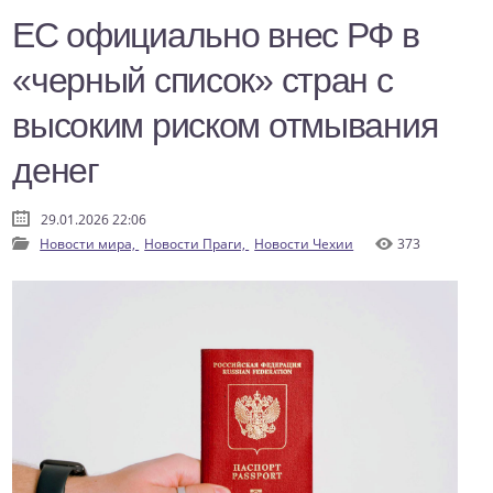
ЕС официально внес РФ в
«черный список» стран с
высоким риском отмывания
денег
29.01.2026 22:06
Новости мира,
Новости Праги,
Новости Чехии
373