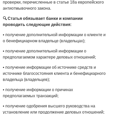
проверки, перечисленные в статье 18а европейского
антиотмывочного закона.
🔍 Статья обязывает банки и компании
проводить следующие действия:
▪️ получение дополнительной информации о клиенте и
о бенефициарном владельце (владельцах);
▪️ получение дополнительной информации о
предполагаемом характере деловых отношений;
▪️ получение информации об источнике средств и
источнике благосостояния клиента и бенефициарного
владельца (владельцев);
▪️ получение информации о причинах
предполагаемых транзакций;
▪️ получение одобрения высшего руководства на
установление или продолжение деловых отношений;