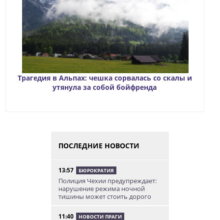
Трагедия в Альпах: чешка сорвалась со скалы и
утянула за собой бойфренда
ПОСЛЕДНИЕ НОВОСТИ
13:57
БЮРОКРАТИЯ
Полиция Чехии предупреждает:
нарушение режима ночной
тишины может стоить дорого
11:40
НОВОСТИ ПРАГИ